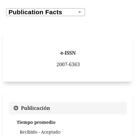
e-ISSN
2007-6363
Publicación
Tiempo promedio
Recibido - Aceptado