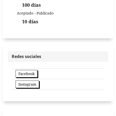
100 días
Aceptado - Publicado
10 días
Redes sociales
Facebook
Instagram