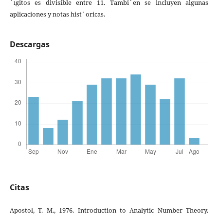
´ıgitos es divisible entre 11. Tambi´en se incluyen algunas
aplicaciones y notas hist´oricas.
Descargas
Citas
Apostol, T. M., 1976. Introduction to Analytic Number Theory.