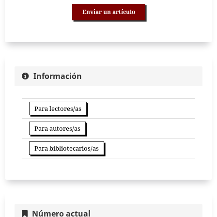
Enviar un artículo
Información
Para lectores/as
Para autores/as
Para bibliotecarios/as
Número actual