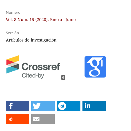
Número
Vol. 8 Núm. 15 (2020): Enero - Junio
Sección
Artículos de investigación
0