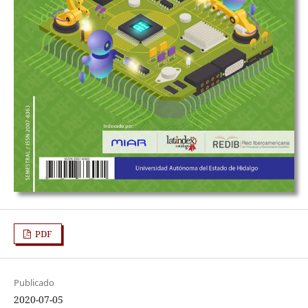
PDF
Publicado
2020-07-05