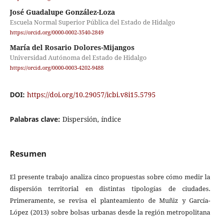
José Guadalupe González-Loza
Escuela Normal Superior Pública del Estado de Hidalgo
https://orcid.org/0000-0002-3540-2849
María del Rosario Dolores-Mijangos
Universidad Autónoma del Estado de Hidalgo
https://orcid.org/0000-0003-4202-9488
DOI:
https://doi.org/10.29057/icbi.v8i15.5795
Palabras clave:
Dispersión, índice
Resumen
El presente trabajo analiza cinco propuestas sobre cómo medir la
dispersión territorial en distintas tipologías de ciudades.
Primeramente, se revisa el planteamiento de Muñiz y García-
López (2013) sobre bolsas urbanas desde la región metropolitana