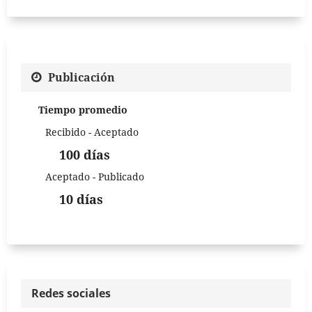
Publicación
Tiempo promedio
Recibido - Aceptado
100 días
Aceptado - Publicado
10 días
Redes sociales