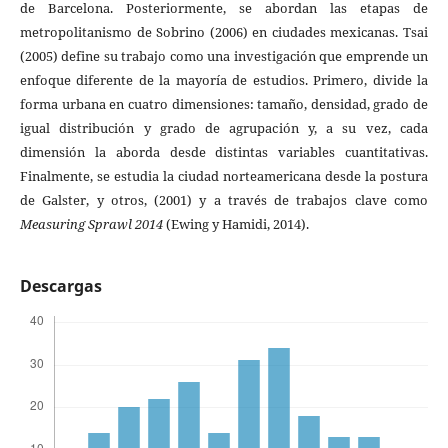
de Barcelona. Posteriormente, se abordan las etapas de
metropolitanismo de Sobrino (2006) en ciudades mexicanas. Tsai
(2005) define su trabajo como una investigación que emprende un
enfoque diferente de la mayoría de estudios. Primero, divide la
forma urbana en cuatro dimensiones: tamaño, densidad, grado de
igual distribución y grado de agrupación y, a su vez, cada
dimensión la aborda desde distintas variables cuantitativas.
Finalmente, se estudia la ciudad norteamericana desde la postura
de Galster, y otros, (2001) y a través de trabajos clave como
Measuring Sprawl 2014
(Ewing y Hamidi, 2014).
Descargas