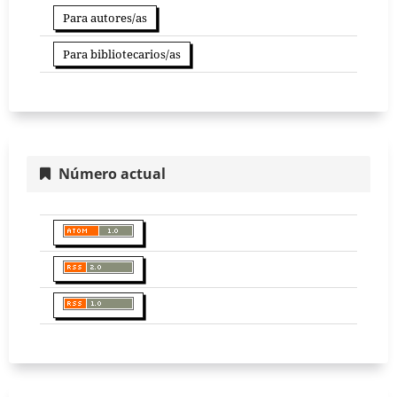
Para autores/as
Para bibliotecarios/as
Número actual