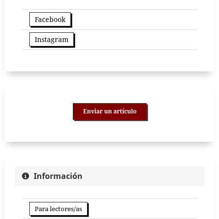
Facebook
Instagram
Enviar un artículo
Información
Para lectores/as