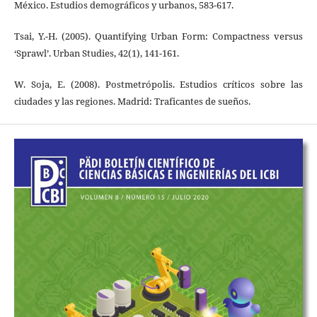
México. Estudios demográficos y urbanos, 583-617.
Tsai, Y.-H. (2005). Quantifying Urban Form: Compactness versus
‘Sprawl’. Urban Studies, 42(1), 141-161.
W. Soja, E. (2008). Postmetrópolis. Estudios críticos sobre las
ciudades y las regiones. Madrid: Traficantes de sueños.