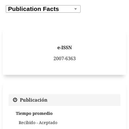
e-ISSN
2007-6363
Publicación
Tiempo promedio
Recibido - Aceptado