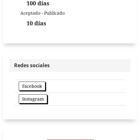
100 días
Aceptado - Publicado
10 días
Redes sociales
Facebook
Instagram