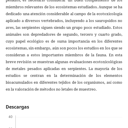
miembros relevantes de los ecosistemas estudiados. Aunque se ha
dedicado una atención considerable al campo de la ecotoxicología
aplicado a diversos vertebrados, incluyendo a los sauropsidos no
aves, las serpientes siguen siendo un grupo poco estudiado. Estos
animales son depredadores de segundo, tercero y cuarto grado,
cuyo papel ecológico es de suma importancia en los diferentes
ecosistemas, sin embargo, aún son pocos los estudios en los que se
consideran a estos importantes miembros de la fauna. En esta
breve revisión se muestran algunas evaluaciones ecotoxicológicas
de metales pesados aplicadas en serpientes. La mayoría de los
estudios se centran en la determinación de los elementos
bioacumulados en diferentes tejidos de los organismos, así como
en la valoración de métodos no letales de muestreo.
Descargas