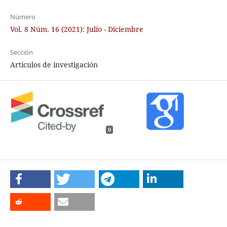
Número
Vol. 8 Núm. 16 (2021): Julio - Diciembre
Sección
Artículos de investigación
0