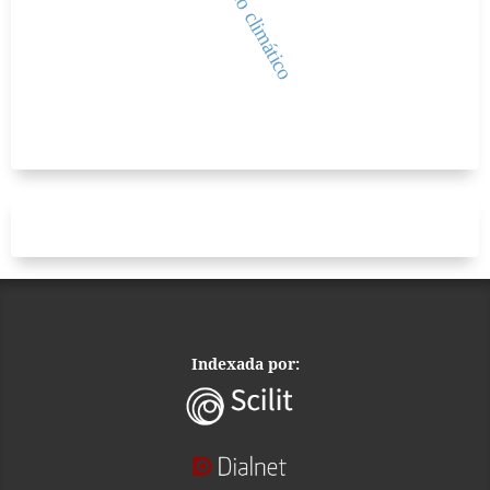
Indexada por: