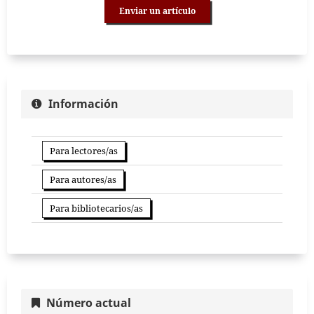
Enviar un artículo
Información
Para lectores/as
Para autores/as
Para bibliotecarios/as
Número actual