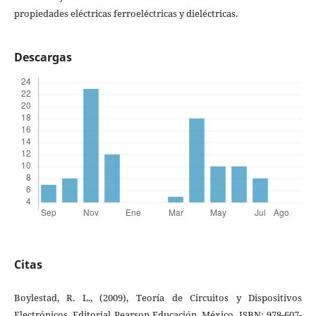
propiedades eléctricas ferroeléctricas y dieléctricas.
Descargas
Citas
Boylestad, R. L., (2009), Teoría de Circuitos y Dispositivos
Electrónicos. Editorial Pearson Educación, México. ISBN: 978-607-