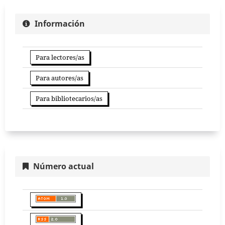
Información
Para lectores/as
Para autores/as
Para bibliotecarios/as
Número actual