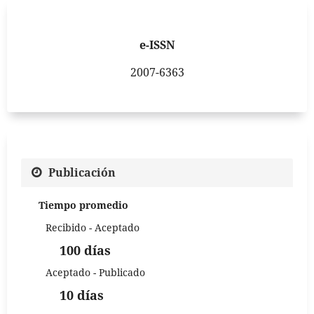
e-ISSN
2007-6363
Publicación
Tiempo promedio
Recibido - Aceptado
100 días
Aceptado - Publicado
10 días