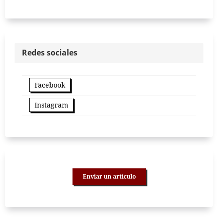
Redes sociales
Facebook
Instagram
Enviar un artículo