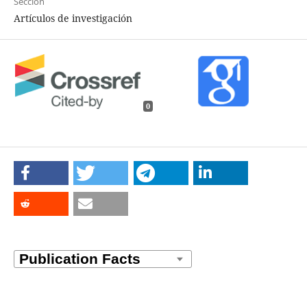
Sección
Artículos de investigación
0