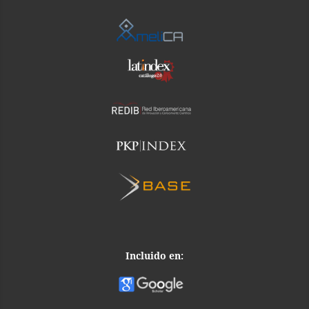
Incluido en: