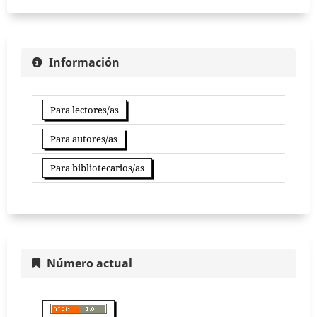
Información
Para lectores/as
Para autores/as
Para bibliotecarios/as
Número actual