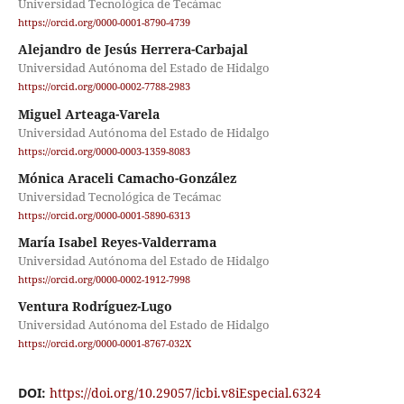
Universidad Tecnológica de Tecámac
https://orcid.org/0000-0001-8790-4739
Alejandro de Jesús Herrera-Carbajal
Universidad Autónoma del Estado de Hidalgo
https://orcid.org/0000-0002-7788-2983
Miguel Arteaga-Varela
Universidad Autónoma del Estado de Hidalgo
https://orcid.org/0000-0003-1359-8083
Mónica Araceli Camacho-González
Universidad Tecnológica de Tecámac
https://orcid.org/0000-0001-5890-6313
María Isabel Reyes-Valderrama
Universidad Autónoma del Estado de Hidalgo
https://orcid.org/0000-0002-1912-7998
Ventura Rodríguez-Lugo
Universidad Autónoma del Estado de Hidalgo
https://orcid.org/0000-0001-8767-032X
DOI:
https://doi.org/10.29057/icbi.v8iEspecial.6324