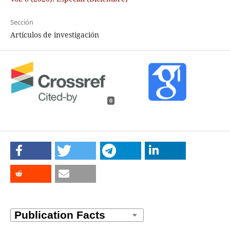
Sección
Artículos de investigación
0