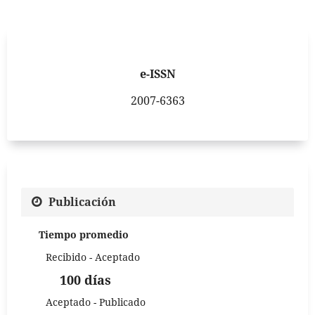
e-ISSN
2007-6363
Publicación
Tiempo promedio
Recibido - Aceptado
100 días
Aceptado - Publicado