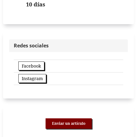
10 días
Redes sociales
Facebook
Instagram
Enviar un artículo