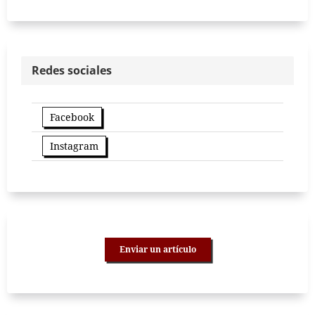
Redes sociales
Facebook
Instagram
Enviar un artículo