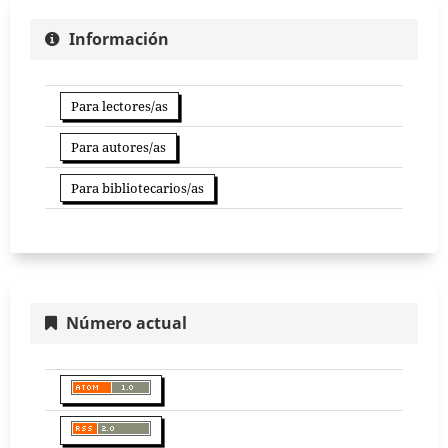
Información
Para lectores/as
Para autores/as
Para bibliotecarios/as
Número actual