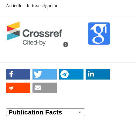
Artículos de investigación
0