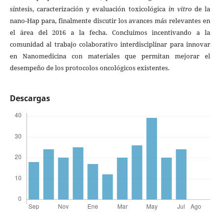
síntesis, caracterización y evaluación toxicológica
in vitro
de la
nano-Hap para, finalmente discutir los avances más relevantes en
el área del 2016 a la fecha. Concluimos incentivando a la
comunidad al trabajo colaborativo interdisciplinar para innovar
en Nanomedicina con materiales que permitan mejorar el
desempeño de los protocolos oncológicos existentes.
Descargas