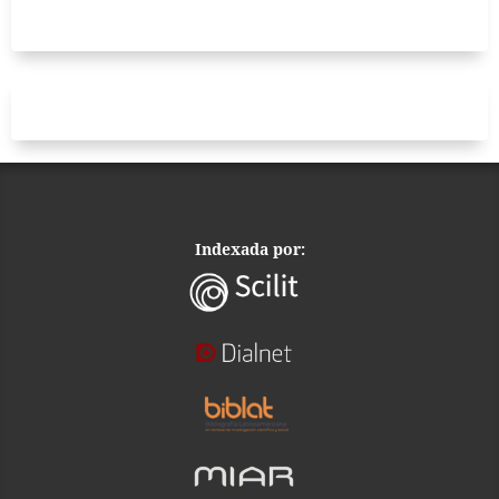
Indexada por: