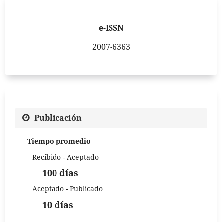
e-ISSN
2007-6363
Publicación
Tiempo promedio
Recibido - Aceptado
100 días
Aceptado - Publicado
10 días