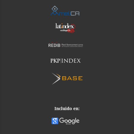
Incluido en: