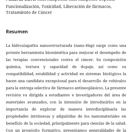
Funcionalización, Toxicidad, Liberación de fármacos,
Tratamiento de Cáncer
Resumen
La hidroxiapatita nanoestructurada (nano-Hap) surge como una
potente herramienta biomimética para mejorar el desempeño de
las terapias convencionales contra el cáncer. Su composición
química, textura y capacidad de dopaje, así como su
compatibilidad, estabilidad y actividad en sistemas biológicos la
hacen una candidata excepcional para el desarrollo de vehículos
para la entrega selectiva de fármacos antineoplásicos. La presente
revisión va dirigida a estudiantes e investigadores del área de
materiales avanzados, con la intensión de introducirlos en la
importancia de explorar de manera interdisciplinaria las
propiedades intrínsecas y adquiridas de los nanomateriales en
beneficio de la sociedad, principalmente para ciencias de la salud.
Con un propósito formativo, presentamos generalidades de la