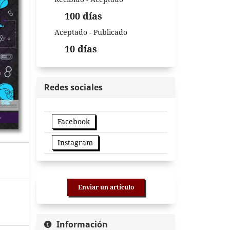
100 días
Aceptado - Publicado
10 días
Redes sociales
Facebook
Instagram
Enviar un artículo
Información