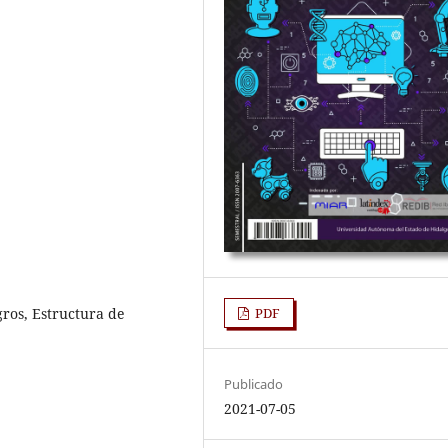
gros, Estructura de
PDF
Publicado
2021-07-05