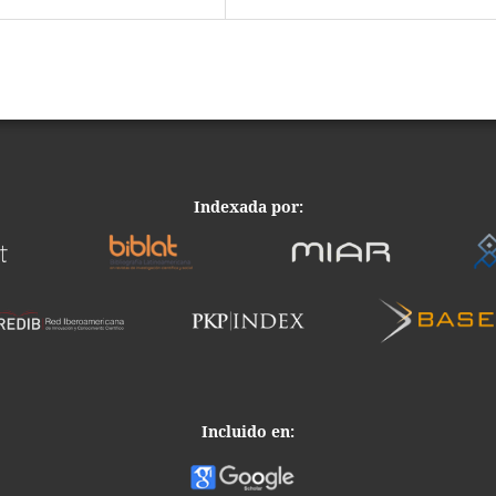
Indexada por:
Incluido en: