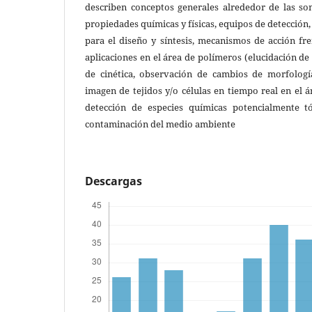
describen conceptos generales alrededor de las son
propiedades químicas y físicas, equipos de detección, 
para el diseño y síntesis, mecanismos de acción fre
aplicaciones en el área de polímeros (elucidación 
de cinética, observación de cambios de morfología
imagen de tejidos y/o células en tiempo real en el á
detección de especies químicas potencialmente tó
contaminación del medio ambiente
Descargas