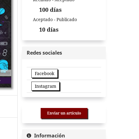
100 días
Aceptado - Publicado
10 días
Redes sociales
Facebook
Instagram
Enviar un artículo
Información