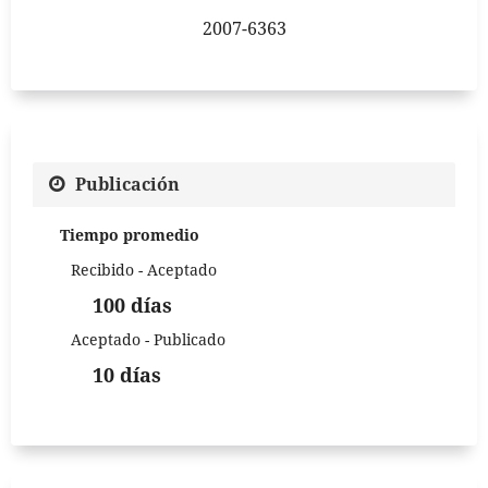
2007-6363
Publicación
Tiempo promedio
Recibido - Aceptado
100 días
Aceptado - Publicado
10 días