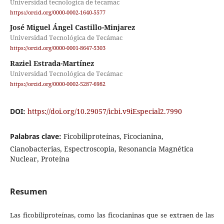
Universidad tecnologica de tecamac
https://orcid.org/0000-0002-1640-5577
José Miguel Ángel Castillo-Minjarez
Universidad Tecnológica de Tecámac
https://orcid.org/0000-0001-8647-5303
Raziel Estrada-Martínez
Universidad Tecnológica de Tecámac
https://orcid.org/0000-0002-5287-6982
DOI:
https://doi.org/10.29057/icbi.v9iEspecial2.7990
Palabras clave:
Ficobiliproteínas, Ficocianina,
Cianobacterias, Espectroscopia, Resonancia Magnética
Nuclear, Proteína
Resumen
Las ficobiliproteínas, como las ficocianinas que se extraen de las