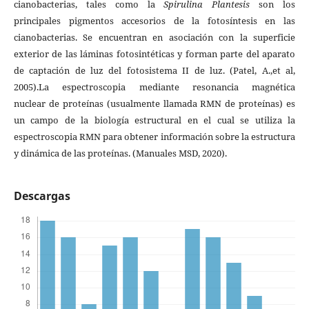
cianobacterias, tales como la
Spirulina Plantesis
son los
principales pigmentos accesorios de la fotosíntesis en las
cianobacterias. Se encuentran en asociación con la superficie
exterior de las láminas fotosintéticas y forman parte del aparato
de captación de luz del fotosistema II de luz. (Patel, A.,et al,
2005).La espectroscopia mediante resonancia magnética
nuclear de proteínas (usualmente llamada RMN de proteínas) es
un campo de la biología estructural en el cual se utiliza la
espectroscopia RMN para obtener información sobre la estructura
y dinámica de las proteínas. (Manuales MSD, 2020).
Descargas