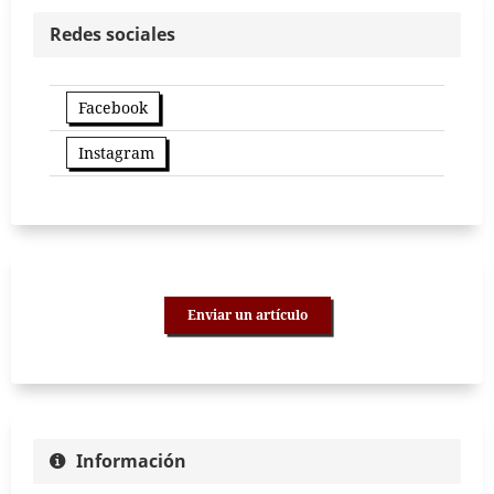
Redes sociales
Facebook
Instagram
Enviar un artículo
Información