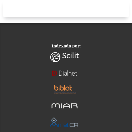
Indexada por: