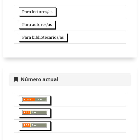
Para lectores/as
Para autores/as
Para bibliotecarios/as
Número actual