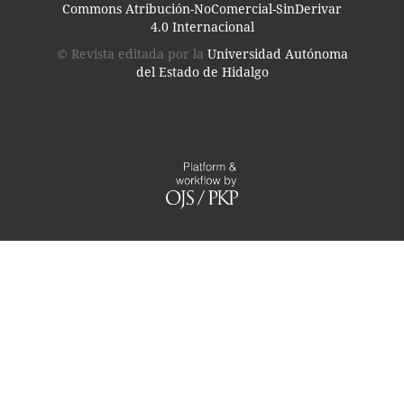
Commons Atribución-NoComercial-SinDerivar
4.0 Internacional
© Revista editada por la
Universidad Autónoma
del Estado de Hidalgo