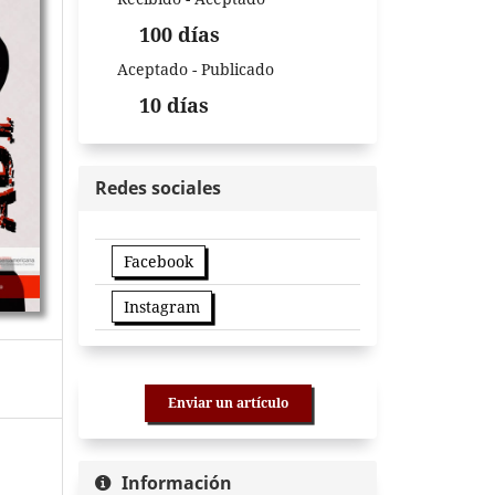
100 días
Aceptado - Publicado
10 días
Redes sociales
Facebook
Instagram
Enviar un artículo
Información