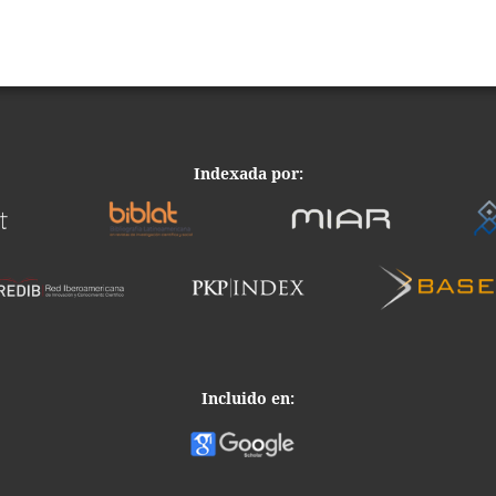
Indexada por:
Incluido en: