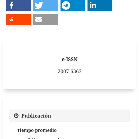
e-ISSN
2007-6363
Publicación
Tiempo promedio