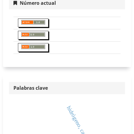
Número actual
Palabras clave