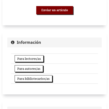
Enviar un artículo
Información
Para lectores/as
Para autores/as
Para bibliotecarios/as