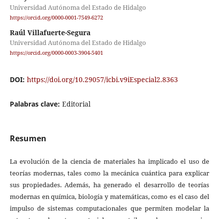
Universidad Autónoma del Estado de Hidalgo
https://orcid.org/0000-0001-7549-6272
Raúl Villafuerte-Segura
Universidad Autónoma del Estado de Hidalgo
https://orcid.org/0000-0003-3904-5401
DOI:
https://doi.org/10.29057/icbi.v9iEspecial2.8363
Palabras clave:
Editorial
Resumen
La evolución de la ciencia de materiales ha implicado el uso de
teorías modernas, tales como la mecánica cuántica para explicar
sus propiedades. Además, ha generado el desarrollo de teorías
modernas en química, biología y matemáticas, como es el caso del
impulso de sistemas computacionales que permiten modelar la