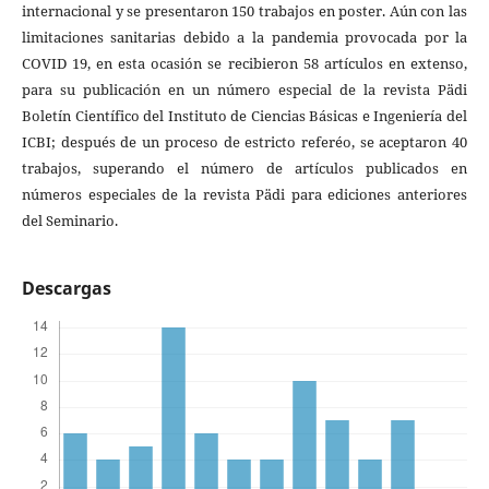
internacional y se presentaron 150 trabajos en poster. Aún con las
limitaciones sanitarias debido a la pandemia provocada por la
COVID 19, en esta ocasión se recibieron 58 artículos en extenso,
para su publicación en un número especial de la revista Pädi
Boletín Científico del Instituto de Ciencias Básicas e Ingeniería del
ICBI; después de un proceso de estricto referéo, se aceptaron 40
trabajos, superando el número de artículos publicados en
números especiales de la revista Pädi para ediciones anteriores
del Seminario.
Descargas