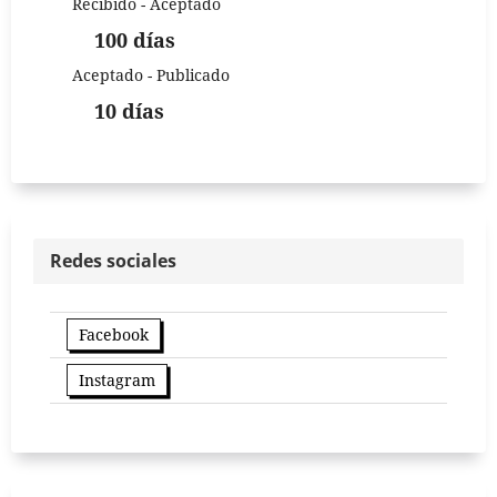
Recibido - Aceptado
100 días
Aceptado - Publicado
10 días
Redes sociales
Facebook
Instagram