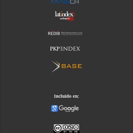
Incluido en: