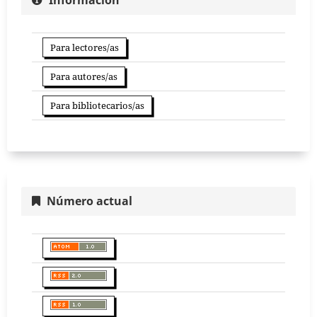
Para lectores/as
Para autores/as
Para bibliotecarios/as
Número actual