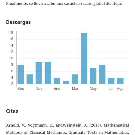
Finalmente, se lleva a cabo una caracterización global del flujo.
Descargas
Citas
Arnold, V., Vogtmann, K., andWeinstein, A. (2013). Mathematical
Methods of Classical Mechanics. Graduate Texts in Mathematics.