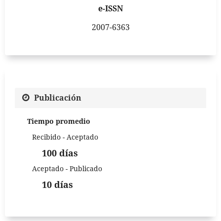
e-ISSN
2007-6363
Publicación
Tiempo promedio
Recibido - Aceptado
100 días
Aceptado - Publicado
10 días