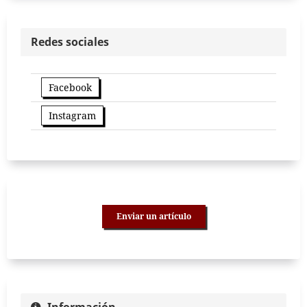
Redes sociales
Facebook
Instagram
Enviar un artículo
Información