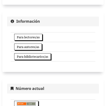
Información
Para lectores/as
Para autores/as
Para bibliotecarios/as
Número actual