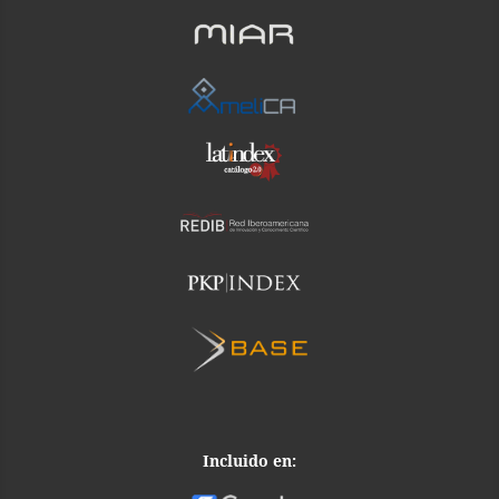
Incluido en: