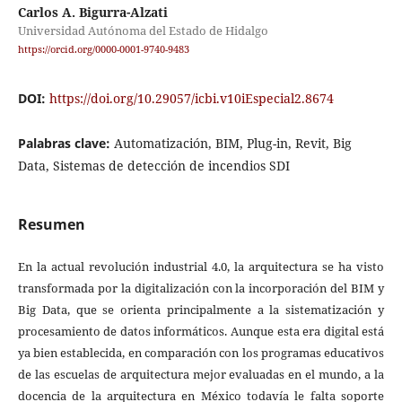
Carlos A. Bigurra-Alzati
Universidad Autónoma del Estado de Hidalgo
https://orcid.org/0000-0001-9740-9483
DOI:
https://doi.org/10.29057/icbi.v10iEspecial2.8674
Palabras clave:
Automatización, BIM, Plug-in, Revit, Big
Data, Sistemas de detección de incendios SDI
Resumen
En la actual revolución industrial 4.0, la arquitectura se ha visto
transformada por la digitalización con la incorporación del BIM y
Big Data, que se orienta principalmente a la sistematización y
procesamiento de datos informáticos. Aunque esta era digital está
ya bien establecida, en comparación con los programas educativos
de las escuelas de arquitectura mejor evaluadas en el mundo, a la
docencia de la arquitectura en México todavía le falta soporte