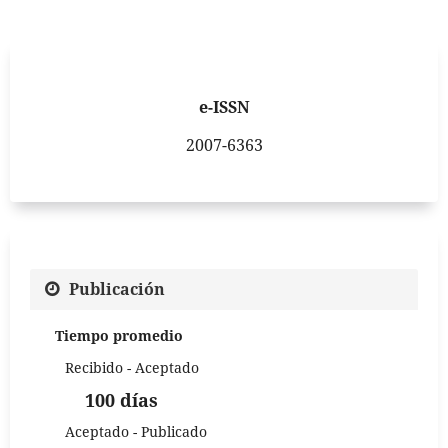
e-ISSN
2007-6363
Publicación
Tiempo promedio
Recibido - Aceptado
100 días
Aceptado - Publicado