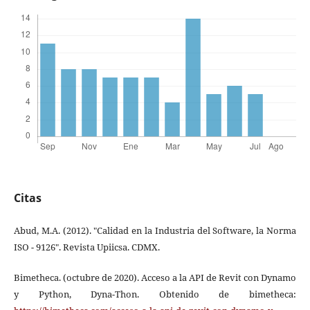
Citas
Abud, M.A. (2012). "Calidad en la Industria del Software, la Norma
ISO - 9126". Revista Upiicsa. CDMX.
Bimetheca. (octubre de 2020). Acceso a la API de Revit con Dynamo
y Python, Dyna-Thon. Obtenido de bimetheca: