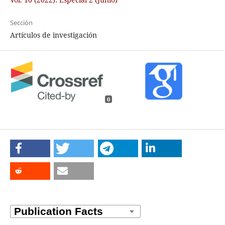
Sección
Artículos de investigación
0