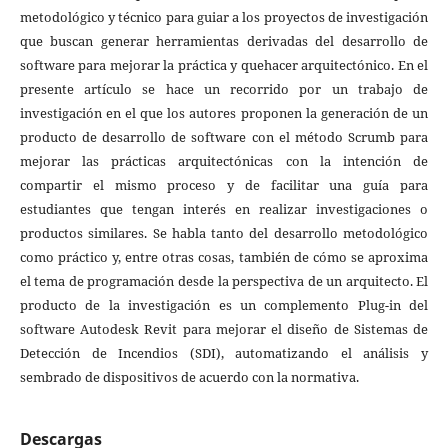
metodológico y técnico para guiar a los proyectos de investigación
que buscan generar herramientas derivadas del desarrollo de
software para mejorar la práctica y quehacer arquitectónico. En el
presente artículo se hace un recorrido por un trabajo de
investigación en el que los autores proponen la generación de un
producto de desarrollo de software con el método Scrumb para
mejorar las prácticas arquitectónicas con la intención de
compartir el mismo proceso y de facilitar una guía para
estudiantes que tengan interés en realizar investigaciones o
productos similares. Se habla tanto del desarrollo metodológico
como práctico y, entre otras cosas, también de cómo se aproxima
el tema de programación desde la perspectiva de un arquitecto. El
producto de la investigación es un complemento Plug-in del
software Autodesk Revit para mejorar el diseño de Sistemas de
Detección de Incendios (SDI), automatizando el análisis y
sembrado de dispositivos de acuerdo con la normativa.
Descargas