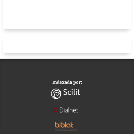
Indexada por: