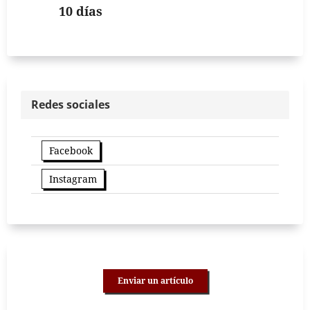
10 días
Redes sociales
Facebook
Instagram
Enviar un artículo