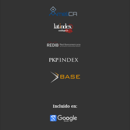
Incluido en: