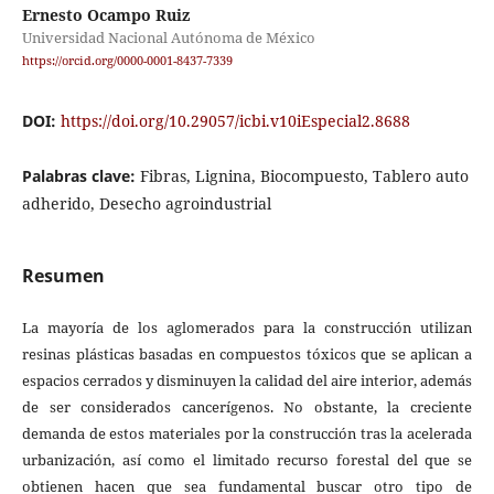
Ernesto Ocampo Ruiz
Universidad Nacional Autónoma de México
https://orcid.org/0000-0001-8437-7339
DOI:
https://doi.org/10.29057/icbi.v10iEspecial2.8688
Palabras clave:
Fibras, Lignina, Biocompuesto, Tablero auto
adherido, Desecho agroindustrial
Resumen
La mayoría de los aglomerados para la construcción utilizan
resinas plásticas basadas en compuestos tóxicos que se aplican a
espacios cerrados y disminuyen la calidad del aire interior, además
de ser considerados cancerígenos. No obstante, la creciente
demanda de estos materiales por la construcción tras la acelerada
urbanización, así como el limitado recurso forestal del que se
obtienen hacen que sea fundamental buscar otro tipo de