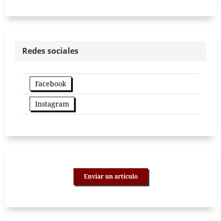
Redes sociales
Facebook
Instagram
Enviar un artículo