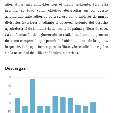
alternativas más amigables con el medio ambiente. Bajo esta
premisa, se tuvo como objetivo desarrollar un compuesto
aglomerado auto adherido para su uso como tableros de muros
divisorios interiores mediante el aprovechamiento del desecho
agroindustrial de la industria del aceite de palma y fibras de coco.
La conformación del aglomerado se realizó mediante un proceso
de termo compresión que permitió el ablandamiento de la lignina,
lo que sirvió de aglutinante para las fibras y les confirió de rigidez
sin la necesidad de utilizar adhesivos sintéticos.
Descargas