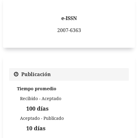
e-ISSN
2007-6363
Publicación
Tiempo promedio
Recibido - Aceptado
100 días
Aceptado - Publicado
10 días