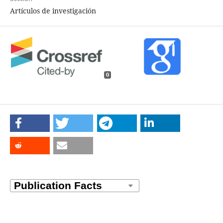
Artículos de investigación
0