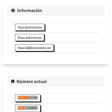
Información
Para lectores/as
Para autores/as
Para bibliotecarios/as
Número actual