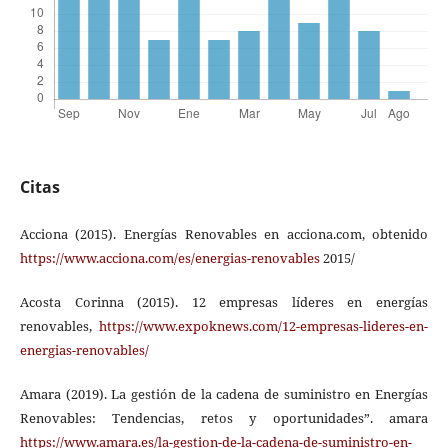
Citas
Acciona (2015). Energías Renovables en acciona.com, obtenido
https://www.acciona.com/es/energias-renovables
2015/
Acosta Corinna (2015). 12 empresas líderes en energías
renovables,
https://www.expoknews.com/12-empresas-lideres-en-
energias-renovables/
Amara (2019). La gestión de la cadena de suministro en Energías
Renovables: Tendencias, retos y oportunidades”. amara
https://www.amara.es/la-gestion-de-la-cadena-de-suministro-en-