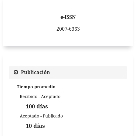
e-ISSN
2007-6363
Publicación
Tiempo promedio
Recibido - Aceptado
100 días
Aceptado - Publicado
10 días