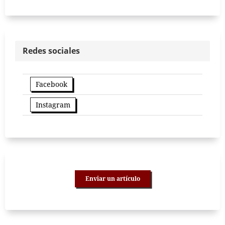
Redes sociales
Facebook
Instagram
Enviar un artículo