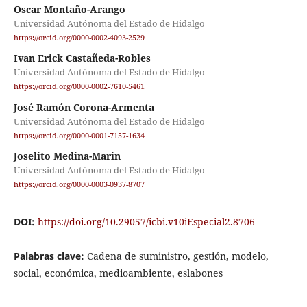
Oscar Montaño-Arango
Universidad Autónoma del Estado de Hidalgo
https://orcid.org/0000-0002-4093-2529
Ivan Erick Castañeda-Robles
Universidad Autónoma del Estado de Hidalgo
https://orcid.org/0000-0002-7610-5461
José Ramón Corona-Armenta
Universidad Autónoma del Estado de Hidalgo
https://orcid.org/0000-0001-7157-1634
Joselito Medina-Marin
Universidad Autónoma del Estado de Hidalgo
https://orcid.org/0000-0003-0937-8707
DOI:
https://doi.org/10.29057/icbi.v10iEspecial2.8706
Palabras clave:
Cadena de suministro, gestión, modelo,
social, económica, medioambiente, eslabones