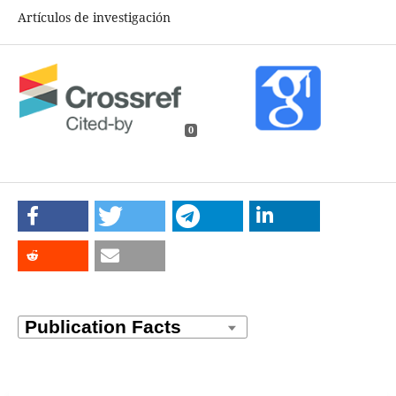
Artículos de investigación
0