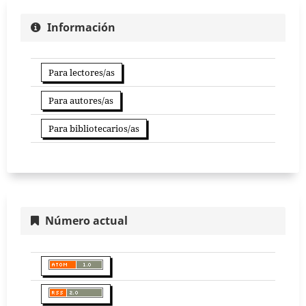
Información
Para lectores/as
Para autores/as
Para bibliotecarios/as
Número actual