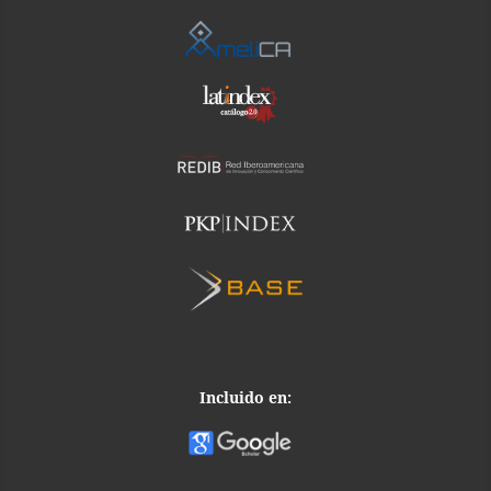
Incluido en: