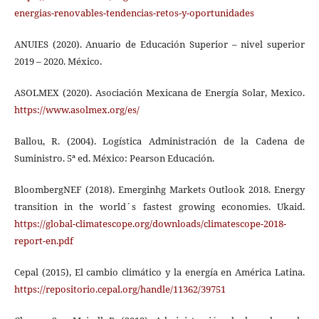
energias-renovables-tendencias-retos-y-oportunidades
ANUIES (2020). Anuario de Educación Superior – nivel superior
2019 – 2020. México.
ASOLMEX (2020). Asociación Mexicana de Energía Solar, Mexico.
https://www.asolmex.org/es/
Ballou, R. (2004). Logística Administración de la Cadena de
Suministro. 5ª ed. México: Pearson Educación.
BloombergNEF (2018). Emerginhg Markets Outlook 2018. Energy
transition in the world´s fastest growing economies. Ukaid.
https://global-climatescope.org/downloads/climatescope-2018-
report-en.pdf
Cepal (2015), El cambio climático y la energía en América Latina.
https://repositorio.cepal.org/handle/11362/39751