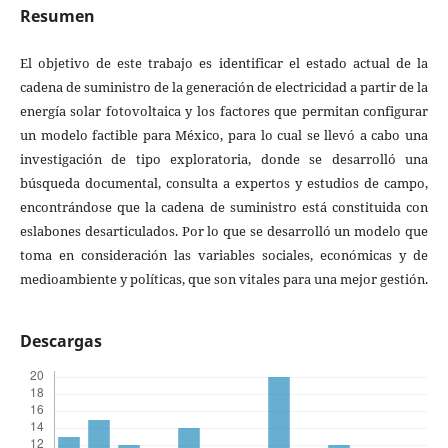
Resumen
El objetivo de este trabajo es identificar el estado actual de la
cadena de suministro de la generación de electricidad a partir de la
energía solar fotovoltaica y los factores que permitan configurar
un modelo factible para México, para lo cual se llevó a cabo una
investigación de tipo exploratoria, donde se desarrolló una
búsqueda documental, consulta a expertos y estudios de campo,
encontrándose que la cadena de suministro está constituida con
eslabones desarticulados. Por lo que se desarrolló un modelo que
toma en consideración las variables sociales, económicas y de
medioambiente y políticas, que son vitales para una mejor gestión.
Descargas