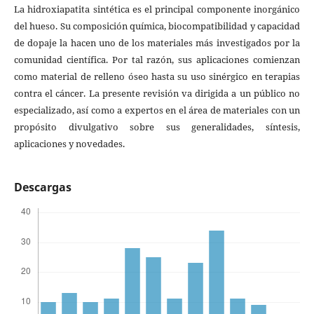
La hidroxiapatita sintética es el principal componente inorgánico
del hueso. Su composición química, biocompatibilidad y capacidad
de dopaje la hacen uno de los materiales más investigados por la
comunidad científica. Por tal razón, sus aplicaciones comienzan
como material de relleno óseo hasta su uso sinérgico en terapias
contra el cáncer. La presente revisión va dirigida a un público no
especializado, así como a expertos en el área de materiales con un
propósito divulgativo sobre sus generalidades, síntesis,
aplicaciones y novedades.
Descargas