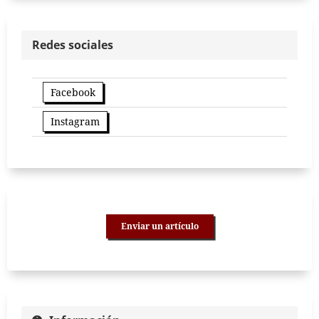
Redes sociales
Facebook
Instagram
Enviar un artículo