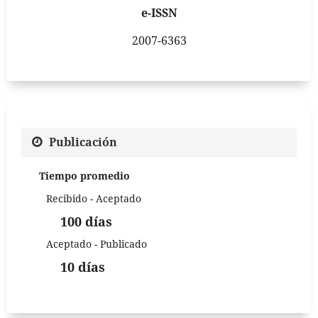
e-ISSN
2007-6363
Publicación
Tiempo promedio
Recibido - Aceptado
100 días
Aceptado - Publicado
10 días