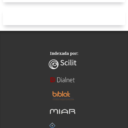
Indexada por: