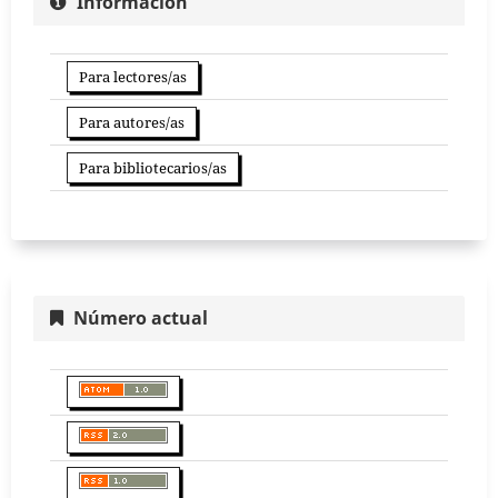
Información
Para lectores/as
Para autores/as
Para bibliotecarios/as
Número actual