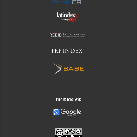
Incluido en: