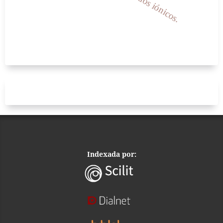
Indexada por: