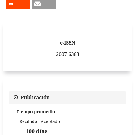
e-ISSN
2007-6363
Publicación
Tiempo promedio
Recibido - Aceptado
100 días