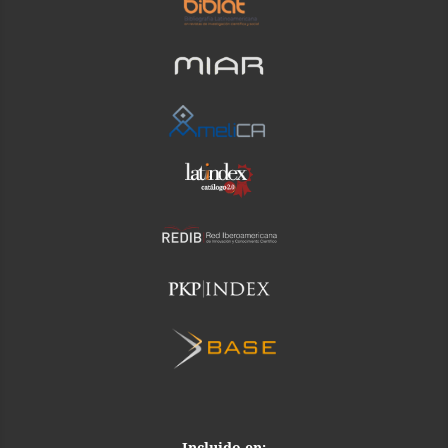
Incluido en: