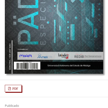
PDF
Publicado