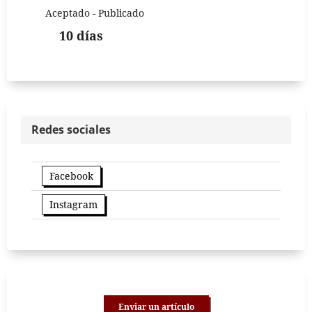
Aceptado - Publicado
10 días
Redes sociales
Facebook
Instagram
Enviar un artículo