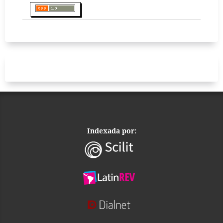
Indexada por: