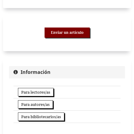
Enviar un artículo
Información
Para lectores/as
Para autores/as
Para bibliotecarios/as