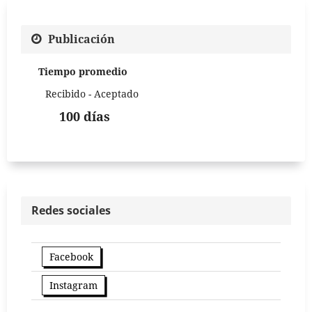
Publicación
Tiempo promedio
Recibido - Aceptado
100 días
Redes sociales
Facebook
Instagram