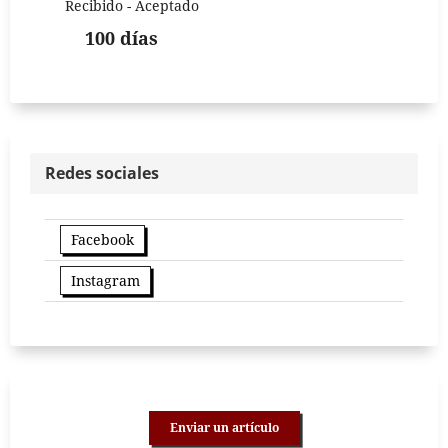
Recibido - Aceptado
100 días
Redes sociales
Facebook
Instagram
Enviar un artículo