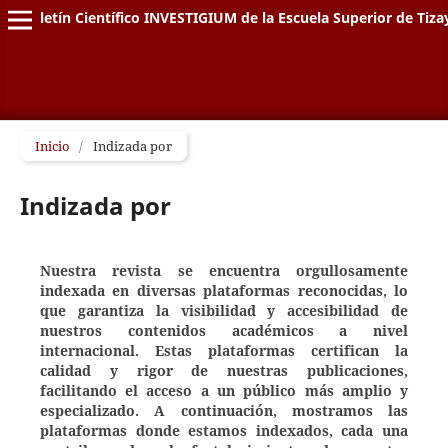
Boletín Científico INVESTIGIUM de la Escuela Superior de Tiz
Inicio
/
Indizada por
Indizada por
Nuestra revista se encuentra orgullosamente
indexada en diversas plataformas reconocidas, lo
que garantiza la visibilidad y accesibilidad de
nuestros contenidos académicos a nivel
internacional. Estas plataformas certifican la
calidad y rigor de nuestras publicaciones,
facilitando el acceso a un público más amplio y
especializado. A continuación, mostramos las
plataformas donde estamos indexados, cada una