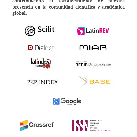
contribuyendo al fortalecimiento de nuestra
presencia en la comunidad científica y académica
global.