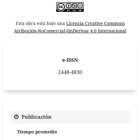
Esta obra está bajo una
Licencia Creative Commons
Atribución-NoComercial-SinDerivar 4.0 Internacional
e-ISSN
2448-4830
Publicación
Tiempo promedio