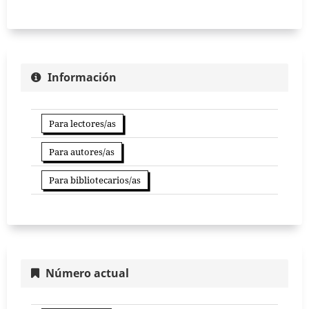
Información
Para lectores/as
Para autores/as
Para bibliotecarios/as
Número actual