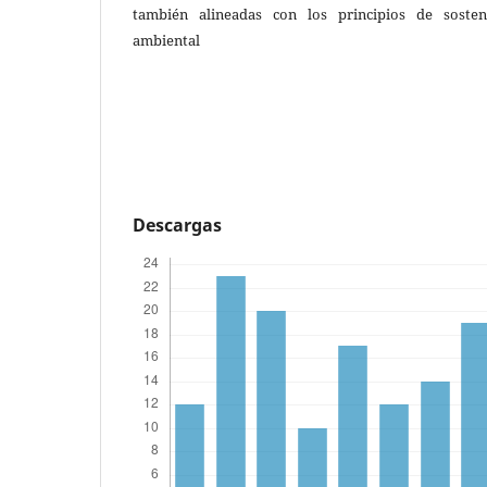
también alineadas con los principios de sosteni
ambiental
Descargas