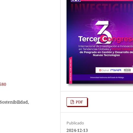
3580
Sostenibilidad,
PDF
Publicado
2024-12-13