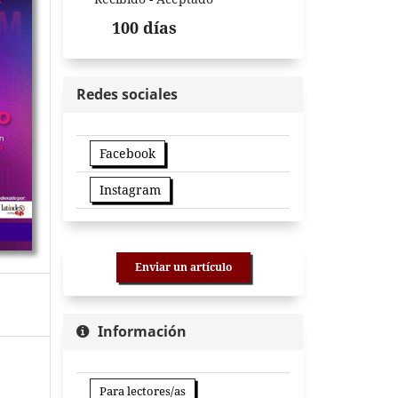
100 días
Redes sociales
Facebook
Instagram
Enviar un artículo
Información
Para lectores/as