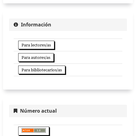
Información
Para lectores/as
Para autores/as
Para bibliotecarios/as
Número actual