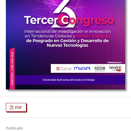
PDF
Publicado