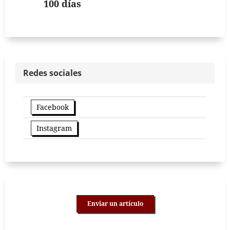
100 días
Redes sociales
Facebook
Instagram
Enviar un artículo