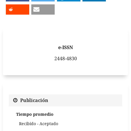
e-ISSN
2448-4830
Publicación
Tiempo promedio
Recibido - Aceptado