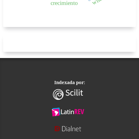
crecimiento
Indexada por: