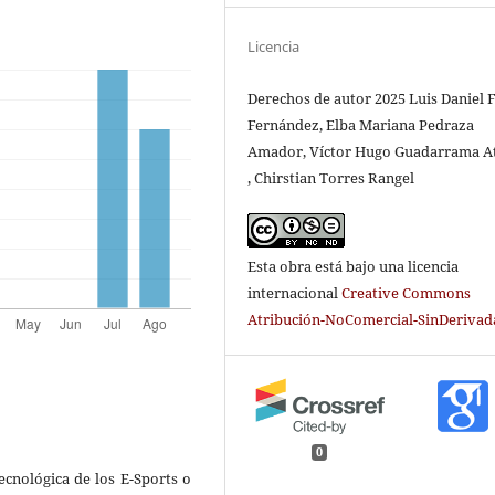
Licencia
Derechos de autor 2025 Luis Daniel 
Fernández, Elba Mariana Pedraza
Amador, Víctor Hugo Guadarrama A
, Chirstian Torres Rangel
Esta obra está bajo una licencia
internacional
Creative Commons
Atribución-NoComercial-SinDerivada
0
ecnológica de los E-Sports o