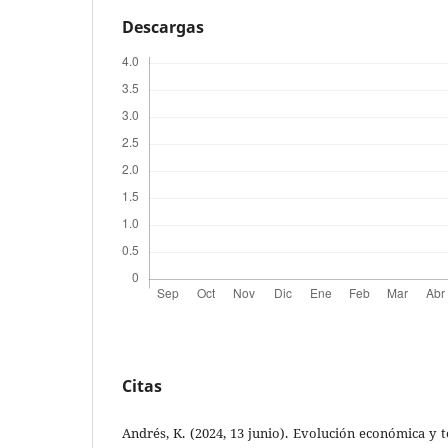
Descargas
Citas
Andrés, K. (2024, 13 junio). Evolución económica y t