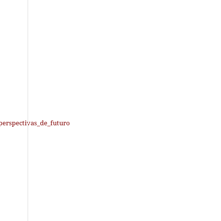
erspectivas_de_futuro