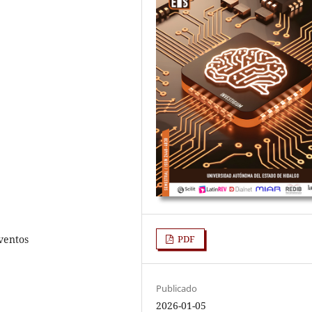
ventos
PDF
Publicado
2026-01-05