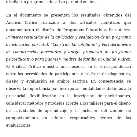
diseñar un programa educativo parental en línea.
En el documento se presentan los resultados obtenidos del
Análisis Crítico realizado a dos artículos científicos que
documentaron el diseño de Programas Educativos Parentales:
Primeros resultados de la aplicación y evaluación de un programa
de educación parental: “Construir Lo cotidiano”
y
Fortalecimiento
de competencias parentales y apego: propuesta de programa
psicoeducativo para padres y madres de familia en Ciudad Juárez
.
El Análisis Crítico muestra una ausencia en la correspondencia
entre las necesidades de participantes y las fases de diagnóstico,
diseño y evaluación en ambos escritos. En consecuencia, se
observa la importancia por incorporar modalidades distintas a la
presencial, flexibilización en la inscripción de participantes,
considerar métodos y modelos acorde a los talleres para el diseño
de actividades de aprendizaje y la inclusión del cambio de
comportamiento en adultos responsables dentro de las
evaluaciones.