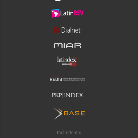
Incluido en: