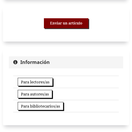
Enviar un artículo
Información
Para lectores/as
Para autores/as
Para bibliotecarios/as