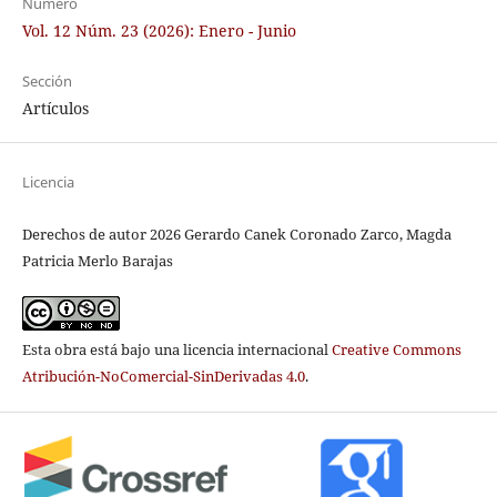
Número
Vol. 12 Núm. 23 (2026): Enero - Junio
Sección
Artículos
Licencia
Derechos de autor 2026 Gerardo Canek Coronado Zarco, Magda
Patricia Merlo Barajas
Esta obra está bajo una licencia internacional
Creative Commons
Atribución-NoComercial-SinDerivadas 4.0
.