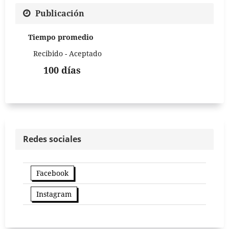
Publicación
Tiempo promedio
Recibido - Aceptado
100 días
Redes sociales
Facebook
Instagram