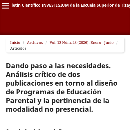
Boletín Científico INVESTIGIUM de la Escuela Superior de Tiz
Inicio
/
Archivos
/
Vol. 12 Núm. 23 (2026): Enero - Junio
/
Artículos
Dando paso a las necesidades.
Análisis crítico de dos
publicaciones en torno al diseño
de Programas de Educación
Parental y la pertinencia de la
modalidad no presencial.