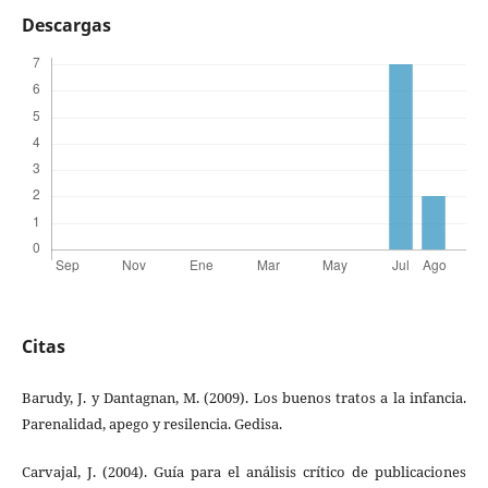
Descargas
Citas
Barudy, J. y Dantagnan, M. (2009). Los buenos tratos a la infancia.
Parenalidad, apego y resilencia. Gedisa.
Carvajal, J. (2004). Guía para el análisis crítico de publicaciones