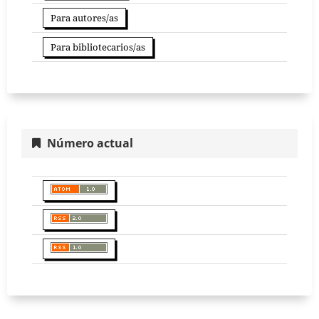
Para autores/as
Para bibliotecarios/as
Número actual