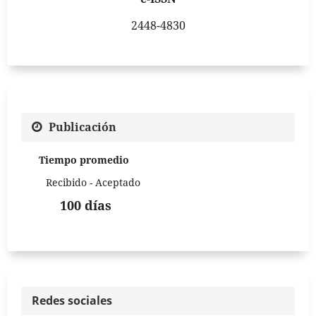
2448-4830
Publicación
Tiempo promedio
Recibido - Aceptado
100 días
Redes sociales