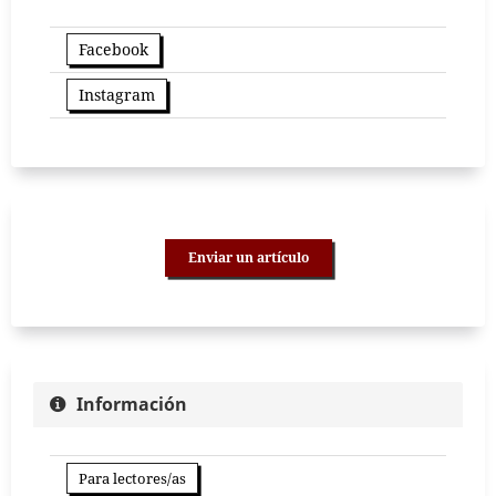
Facebook
Instagram
Enviar un artículo
Información
Para lectores/as