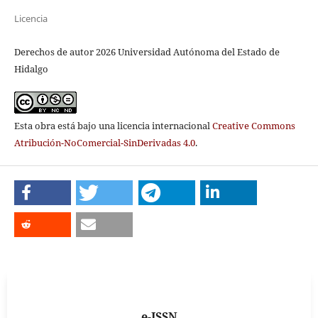
Licencia
Derechos de autor 2026 Universidad Autónoma del Estado de
Hidalgo
Esta obra está bajo una licencia internacional
Creative Commons
Atribución-NoComercial-SinDerivadas 4.0
.
e-ISSN