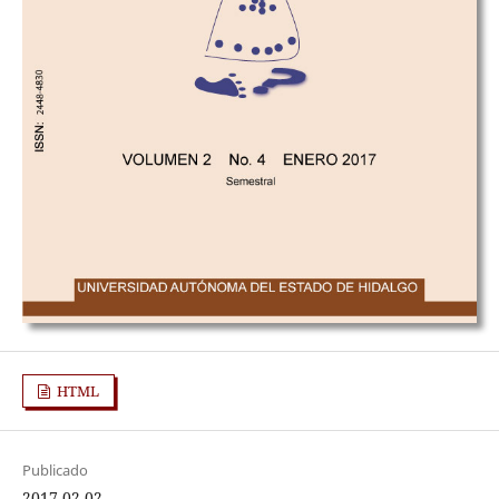
HTML
Publicado
2017-02-02