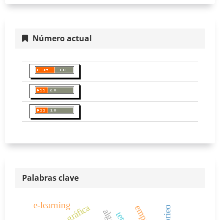
Número actual
Palabras clave
e-learning