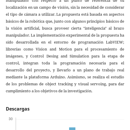
manipulador con respecto a un punto de referencia de su
localización en un campo de visión, sin la necesidad de considerar
el tipo de cámara a utilizar. La propuesta está basada en aspectos
básicos de la robótica que, junto con algunos principios básicos de
la visión artificial, busca proveer cierta "inteligencia" al brazo
manipulador. La implementación experimental de la propuesta ha
sido desarrollada en el entorno de programación LabVIEW;
librerías como Vision and Motion para el procesamiento de
imágenes, y Control Desing and Simulation para la etapa de
control, integran toda la programación necesaria para el
desarrollo del proyecto, y llevarlo a un plano de trabajo real
mediante la plataforma Arduino. Asimismo, se realiza el estudio
de los problemas de object tracking y visual servoing, para dar
cumplimiento a los objetivos de la investigación.
Descargas