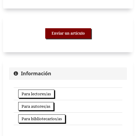
Enviar un artículo
Información
Para lectores/as
Para autores/as
Para bibliotecarios/as