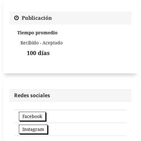
Publicación
Tiempo promedio
Recibido - Aceptado
100 días
Redes sociales
Facebook
Instagram