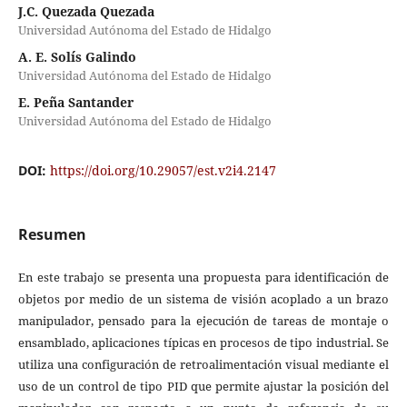
J.C. Quezada Quezada
Universidad Autónoma del Estado de Hidalgo
A. E. Solís Galindo
Universidad Autónoma del Estado de Hidalgo
E. Peña Santander
Universidad Autónoma del Estado de Hidalgo
DOI:
https://doi.org/10.29057/est.v2i4.2147
Resumen
En este trabajo se presenta una propuesta para identificación de
objetos por medio de un sistema de visión acoplado a un brazo
manipulador, pensado para la ejecución de tareas de montaje o
ensamblado, aplicaciones típicas en procesos de tipo industrial. Se
utiliza una configuración de retroalimentación visual mediante el
uso de un control de tipo PID que permite ajustar la posición del