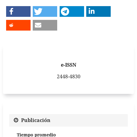
e-ISSN
2448-4830
Publicación
Tiempo promedio