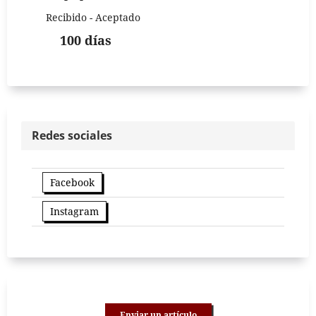
Recibido - Aceptado
100 días
Redes sociales
Facebook
Instagram
Enviar un artículo