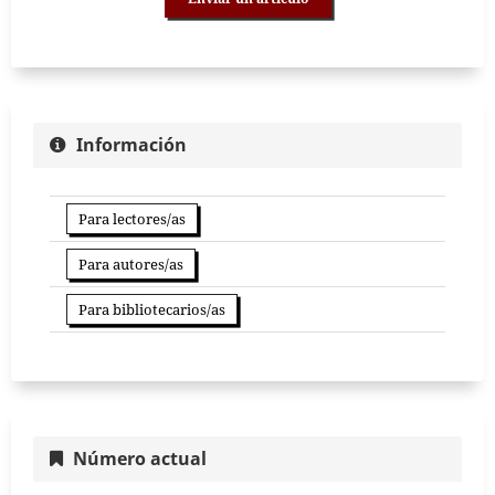
Información
Para lectores/as
Para autores/as
Para bibliotecarios/as
Número actual