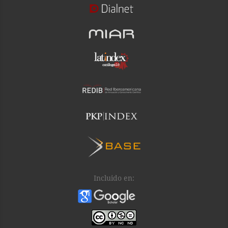
Incluido en: