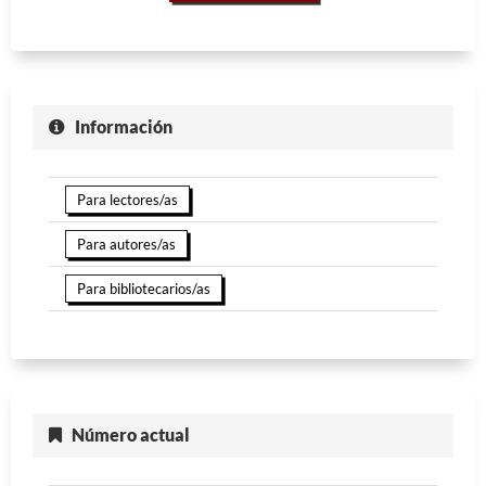
Información
Para lectores/as
Para autores/as
Para bibliotecarios/as
Número actual