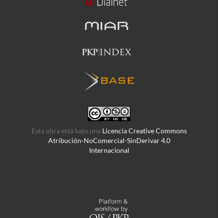
Esta obra está bajo una
Licencia Creative Commons
Atribución-NoComercial-SinDerivar 4.0
Internacional