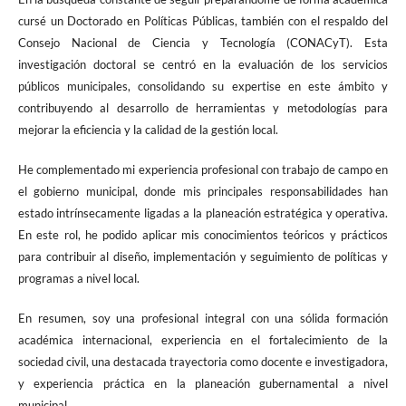
cursé un Doctorado en Políticas Públicas, también con el respaldo del
Consejo Nacional de Ciencia y Tecnología (CONACyT). Esta
investigación doctoral se centró en la evaluación de los servicios
públicos municipales, consolidando su expertise en este ámbito y
contribuyendo al desarrollo de herramientas y metodologías para
mejorar la eficiencia y la calidad de la gestión local.
He complementado mi experiencia profesional con trabajo de campo en
el gobierno municipal, donde mis principales responsabilidades han
estado intrínsecamente ligadas a la planeación estratégica y operativa.
En este rol, he podido aplicar mis conocimientos teóricos y prácticos
para contribuir al diseño, implementación y seguimiento de políticas y
programas a nivel local.
En resumen, soy una profesional integral con una sólida formación
académica internacional, experiencia en el fortalecimiento de la
sociedad civil, una destacada trayectoria como docente e investigadora,
y experiencia práctica en la planeación gubernamental a nivel
municipal.