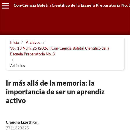
Con-Ciencia Boletín Científico de la Escuela Preparatoria No. 
Inicio
/
Archivos
/
Vol. 13 Núm. 25 (2026): Con-Ciencia Boletín Científico de la
Escuela Preparatoria No. 3
/
Artículos
Ir más allá de la memoria: la
importancia de ser un aprendiz
activo
Claudia Lizeth Gil
7711320325