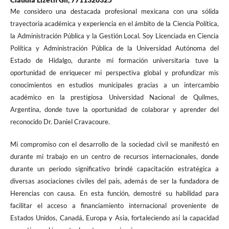
Me considero una destacada profesional mexicana con una sólida
trayectoria académica y experiencia en el ámbito de la Ciencia Política,
la Administración Pública y la Gestión Local. Soy Licenciada en Ciencia
Política y Administración Pública de la Universidad Autónoma del
Estado de Hidalgo, durante mi formación universitaria tuve la
oportunidad de enriquecer mi perspectiva global y profundizar mis
conocimientos en estudios municipales gracias a un intercambio
académico en la prestigiosa Universidad Nacional de Quilmes,
Argentina, donde tuve la oportunidad de colaborar y aprender del
reconocido Dr. Daniel Cravacoure.
Mi compromiso con el desarrollo de la sociedad civil se manifestó en
durante mi trabajo en un centro de recursos internacionales, donde
durante un periodo significativo brindé capacitación estratégica a
diversas asociaciones civiles del país, además de ser la fundadora de
Herencias con causa. En esta función, demostré su habilidad para
facilitar el acceso a financiamiento internacional proveniente de
Estados Unidos, Canadá, Europa y Asia, fortaleciendo así la capacidad