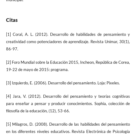
Citas
[1] Coral, A. L. (2012). Desarrollo de habilidades de pensamiento y
creatividad como potenciadores de aprendizaje. Revista Unimar, 30(1),
86-97.
[2] Foro Mundial sobre la Educación 2015, Incheon, República de Corea,
19-22 de mayo de 2015: programa.
[3] Izquierdo, E. (2006). Desarrollo del pensamiento. Loja: Pixeles.
[4] Jara, V. (2012). Desarrollo del pensamiento y teorías cognitivas
para enseñar a pensar y producir conocimientos. Sophia, colección de
filosofía de la educación, (12), 53-66.
[5] Milagros, D. (2008). Desarrollo de las habilidades del pensamiento
en los diferentes niveles educativos. Revista Electrónica de Psicología