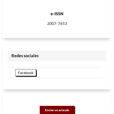
e-ISSN
2007-7653
Redes sociales
Facebook
Enviar un artículo