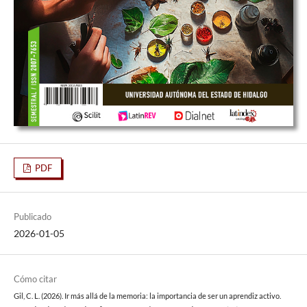
PDF
Publicado
2026-01-05
Cómo citar
Gil, C. L. (2026). Ir más allá de la memoria: la importancia de ser un aprendiz activo.