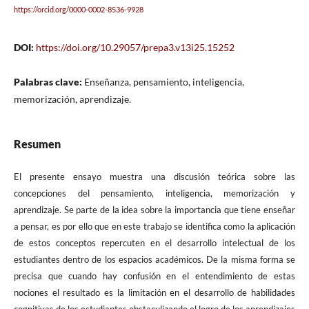
https://orcid.org/0000-0002-8536-9928
DOI:
https://doi.org/10.29057/prepa3.v13i25.15252
Palabras clave:
Enseñanza, pensamiento, inteligencia,
memorización, aprendizaje.
Resumen
El presente ensayo muestra una discusión teórica sobre las
concepciones del pensamiento, inteligencia, memorización y
aprendizaje. Se parte de la idea sobre la importancia que tiene enseñar
a pensar, es por ello que en este trabajo se identifica como la aplicación
de estos conceptos repercuten en el desarrollo intelectual de los
estudiantes dentro de los espacios académicos. De la misma forma se
precisa que cuando hay confusión en el entendimiento de estas
nociones el resultado es la limitación en el desarrollo de habilidades