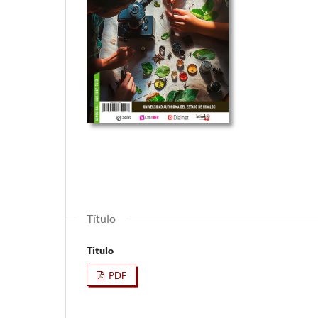
Título
Titulo
PDF