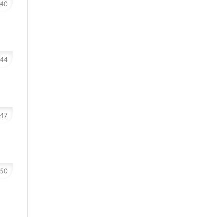
-40
-44
-47
-50