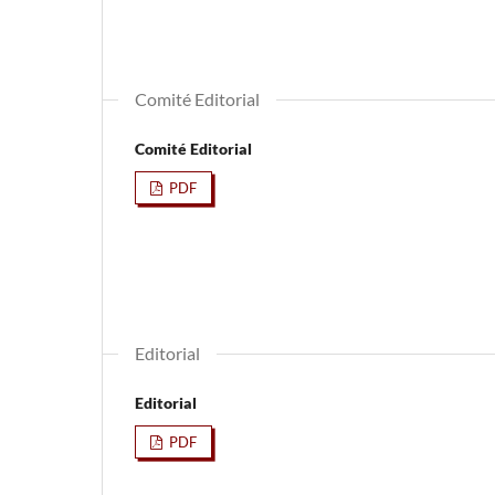
Comité Editorial
Comité Editorial
PDF
Editorial
Editorial
PDF