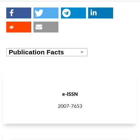
e-ISSN
2007-7653