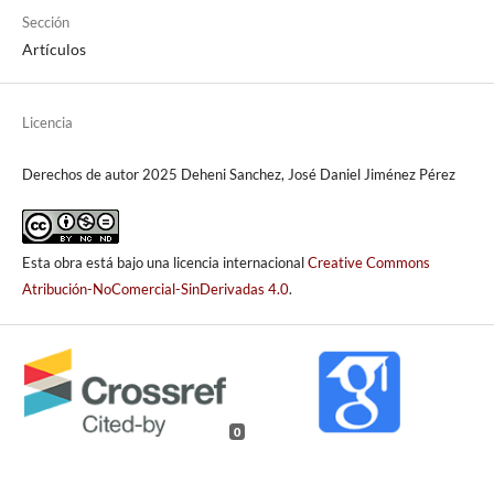
Sección
Artículos
Licencia
Derechos de autor 2025 Deheni Sanchez, José Daniel Jiménez Pérez
Esta obra está bajo una licencia internacional
Creative Commons
Atribución-NoComercial-SinDerivadas 4.0
.
0