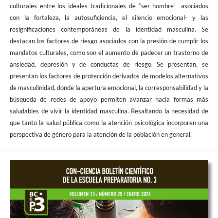
culturales entre los ideales tradicionales de “ser hombre” -asociados
con la fortaleza, la autosuficiencia, el silencio emocional- y las
resignificaciones contemporáneas de la identidad masculina. Se
destacan los factores de riesgo asociados con la presión de cumplir los
mandatos culturales, como son el aumento de padecer un trastorno de
ansiedad, depresión y de conductas de riesgo. Se presentan, se
presentan los factores de protección derivados de modelos alternativos
de masculinidad, donde la apertura emocional, la corresponsabilidad y la
búsqueda de redes de apoyo permiten avanzar hacia formas más
saludables de vivir la identidad masculina. Resaltando la necesidad de
que tanto la salud pública como la atención psicológica incorporen una
perspectiva de género para la atención de la población en general.