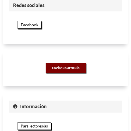
Redes sociales
Facebook
Enviar un artículo
Información
Para lectores/as