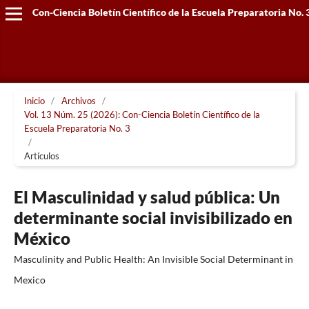
Con-Ciencia Boletín Científico de la Escuela Preparatoria No. 
Inicio
/
Archivos
/
Vol. 13 Núm. 25 (2026): Con-Ciencia Boletín Científico de la
Escuela Preparatoria No. 3
/
Artículos
El Masculinidad y salud pública: Un
determinante social invisibilizado en
México
Masculinity and Public Health: An Invisible Social Determinant in
Mexico