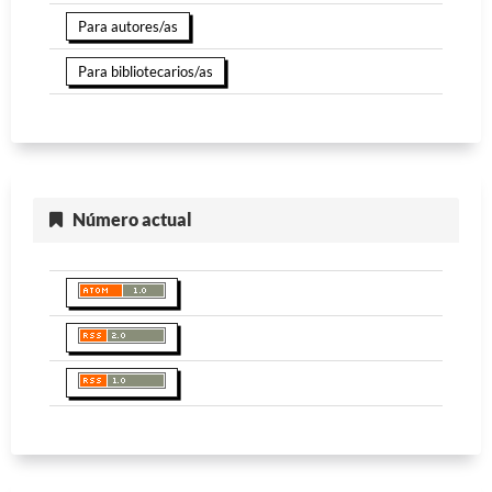
Para autores/as
Para bibliotecarios/as
Número actual