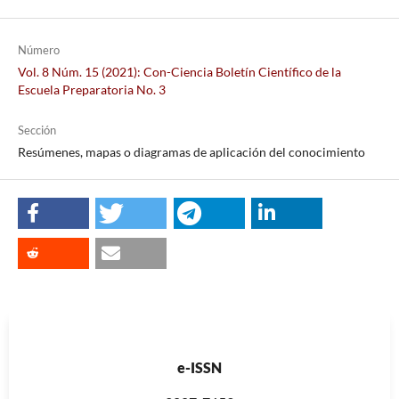
Número
Vol. 8 Núm. 15 (2021): Con-Ciencia Boletín Científico de la
Escuela Preparatoria No. 3
Sección
Resúmenes, mapas o diagramas de aplicación del conocimiento
e-ISSN