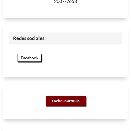
2007-7653
Redes sociales
Facebook
Enviar un artículo