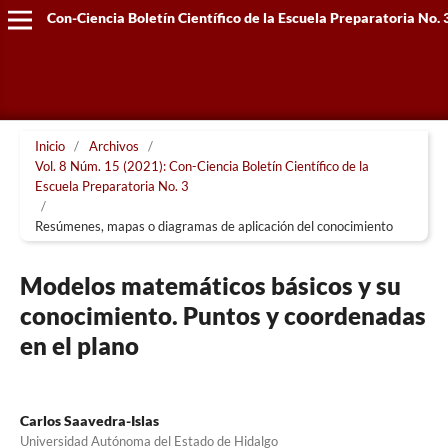
Con-Ciencia Boletín Científico de la Escuela Preparatoria No. 
Inicio
/
Archivos
/
Vol. 8 Núm. 15 (2021): Con-Ciencia Boletín Científico de la
Escuela Preparatoria No. 3
/
Resúmenes, mapas o diagramas de aplicación del conocimiento
Modelos matemáticos básicos y su
conocimiento. Puntos y coordenadas
en el plano
Carlos Saavedra-Islas
Universidad Autónoma del Estado de Hidalgo