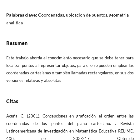
Palabras clave:
Coordenadas, ubicacion de puentos, geometria
analitica
Resumen
Este trabajo aborda el conocimiento necesario que se debe tener para
localizar puntos al representar objetos, para ello se pueden emplear las
coordenadas cartesianas o también llamadas rectangulares, en sus dos
versiones relativas y absolutas
Citas
Acuña, C. (2001). Concepciones en graficación, el orden entre las
coordenadas de los puntos del plano cartesiano. . Revista
Latinoamericana de Investigación en Matemática Educativa RELIME,
4(3), pp. 203-217, Obtenido