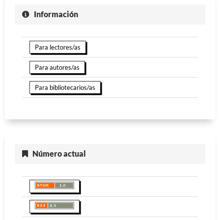
Información
Para lectores/as
Para autores/as
Para bibliotecarios/as
Número actual