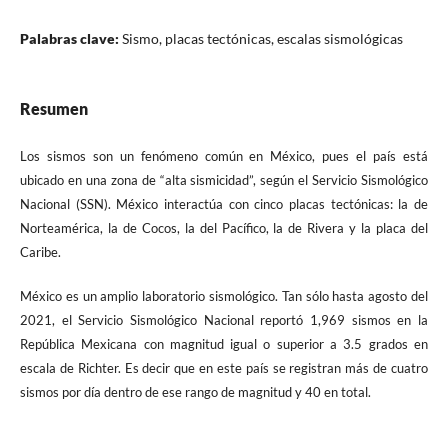
Palabras clave:
Sismo, placas tectónicas, escalas sismológicas
Resumen
Los sismos son un fenómeno común en México, pues el país está
ubicado en una zona de “alta sismicidad”, según el Servicio Sismológico
Nacional (SSN). México interactúa con cinco placas tectónicas: la de
Norteamérica, la de Cocos, la del Pacífico, la de Rivera y la placa del
Caribe.
México es un amplio laboratorio sismológico. Tan sólo hasta agosto del
2021, el Servicio Sismológico Nacional reportó 1,969 sismos en la
República Mexicana con magnitud igual o superior a 3.5 grados en
escala de Richter. Es decir que en este país se registran más de cuatro
sismos por día dentro de ese rango de magnitud y 40 en total.