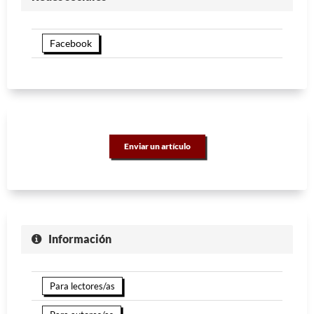
Facebook
Enviar un artículo
Información
Para lectores/as