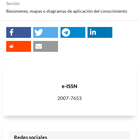
Sección
Resúmenes, mapas o diagramas de aplicación del conocimiento
e-ISSN
2007-7653
Redes sociales