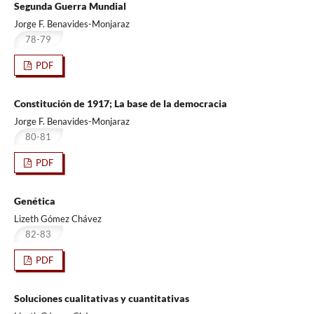
Segunda Guerra Mundial
Jorge F. Benavides-Monjaraz
78-79
PDF
Constitución de 1917; La base de la democracia
Jorge F. Benavides-Monjaraz
80-81
PDF
Genética
Lizeth Gómez Chávez
82-83
PDF
Soluciones cualitativas y cuantitativas