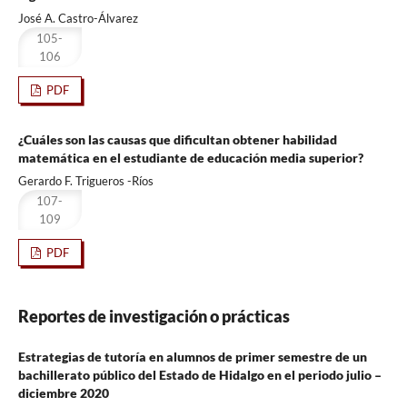
José A. Castro-Álvarez
105-
106
PDF
¿Cuáles son las causas que dificultan obtener habilidad
matemática en el estudiante de educación media superior?
Gerardo F. Trigueros -Ríos
107-
109
PDF
Reportes de investigación o prácticas
Estrategias de tutoría en alumnos de primer semestre de un
bachillerato público del Estado de Hidalgo en el periodo julio –
diciembre 2020