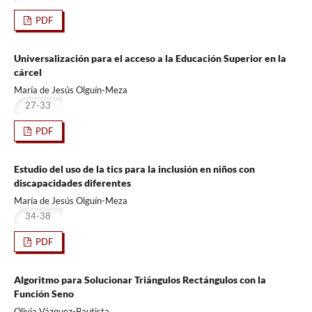
PDF
Universalización para el acceso a la Educación Superior en la
cárcel
María de Jesús Olguín-Meza
27-33
PDF
Estudio del uso de la tics para la inclusión en niños con
discapacidades diferentes
María de Jesús Olguín-Meza
34-38
PDF
Algoritmo para Solucionar Triángulos Rectángulos con la
Función Seno
Olivia Vázquez-Bautista