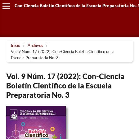
Con-Ciencia Boletín Científico de la Escuela Preparatoria No. 
Inicio
/
Archivos
/
Vol. 9 Núm. 17 (2022): Con-Ciencia Boletín Científico de la
Escuela Preparatoria No. 3
Vol. 9 Núm. 17 (2022): Con-Ciencia
Boletín Científico de la Escuela
Preparatoria No. 3