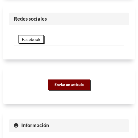
Redes sociales
Facebook
Enviar un artículo
Información