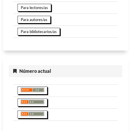
Para lectores/as
Para autores/as
Para bibliotecarios/as
Número actual