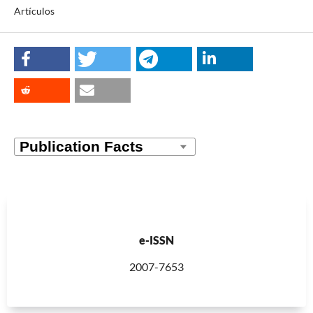
Artículos
e-ISSN
2007-7653