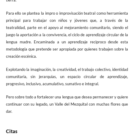
tierra.
Para ello se plantea la impro o improvisación teatral como herramienta
principal para trabajar con niños y jóvenes que, a través de la
teatralidad, parte en el apoyo al mejoramiento comunitario, siendo el
juego la aportación a la convivencia, el ciclo de aprendizaje circular de la
lengua madre. Encaminada a un aprendizaje reciproco desde esta
metodología que pretende ser apropiada por quienes trabajen sobre la
creación escénica.
Explotando la imaginación, la creatividad, el trabajo colectivo, identidad
comunitaria, sin jerarquías, un espacio circular de aprendizaje,
progresivo, inclusivo, acumulativo, sumativo e integral.
Pero sobre todo a fortalecer una lengua que desea permanecer y quiere
continuar con su legado, un Valle del Mezquital con muchas flores que
dar.
Citas