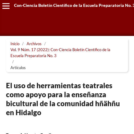
Con-Ciencia Boletín Científico de la Escuela Preparatoria No. 
Inicio
/
Archivos
/
Vol. 9 Núm. 17 (2022): Con-Ciencia Boletín Científico de la
Escuela Preparatoria No. 3
/
Artículos
El uso de herramientas teatrales
como apoyo para la enseñanza
bicultural de la comunidad hñähñu
en Hidalgo