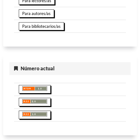
Para lectores/as
Para autores/as
Para bibliotecarios/as
Número actual