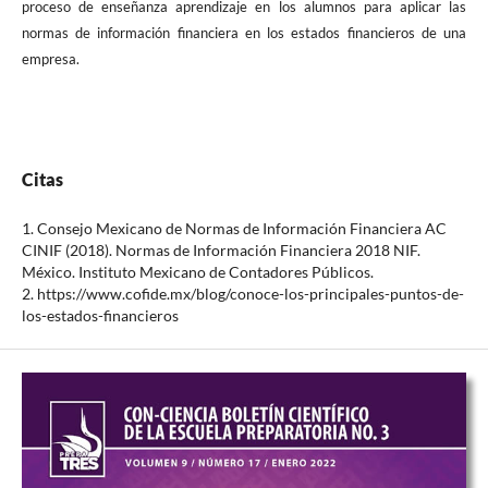
proceso de enseñanza aprendizaje en los alumnos para aplicar las
normas de información financiera en los estados financieros de una
empresa.
Citas
1. Consejo Mexicano de Normas de Información Financiera AC
CINIF (2018). Normas de Información Financiera 2018 NIF.
México. Instituto Mexicano de Contadores Públicos.
2. https://www.cofide.mx/blog/conoce-los-principales-puntos-de-
los-estados-financieros