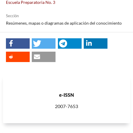
Escuela Preparatoria No. 3
Sección
Resúmenes, mapas o diagramas de aplicación del conocimiento
e-ISSN
2007-7653