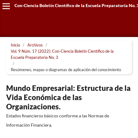
Con-Ciencia Boletín Científico de la Escuela Preparatoria No. 
Inicio
/
Archivos
/
Vol. 9 Núm. 17 (2022): Con-Ciencia Boletín Científico de la
Escuela Preparatoria No. 3
/
Resúmenes, mapas o diagramas de aplicación del conocimiento
Mundo Empresarial: Estructura de la
Vida Económica de las
Organizaciones.
Estados financieros básicos conforme a las Normas de
Información Financiera.