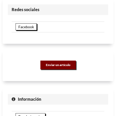
Redes sociales
Facebook
Enviar un artículo
Información