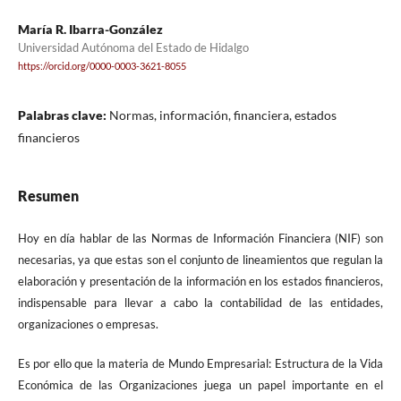
María R. Ibarra-González
Universidad Autónoma del Estado de Hidalgo
https://orcid.org/0000-0003-3621-8055
Palabras clave:
Normas, información, financiera, estados
financieros
Resumen
Hoy en día hablar de las Normas de Información Financiera (NIF) son
necesarias, ya que estas son el conjunto de lineamientos que regulan la
elaboración y presentación de la información en los estados financieros,
indispensable para llevar a cabo la contabilidad de las entidades,
organizaciones o empresas.
Es por ello que la materia de Mundo Empresarial: Estructura de la Vida
Económica de las Organizaciones juega un papel importante en el