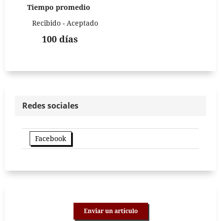
Tiempo promedio
Recibido - Aceptado
100 días
Redes sociales
Facebook
Enviar un artículo