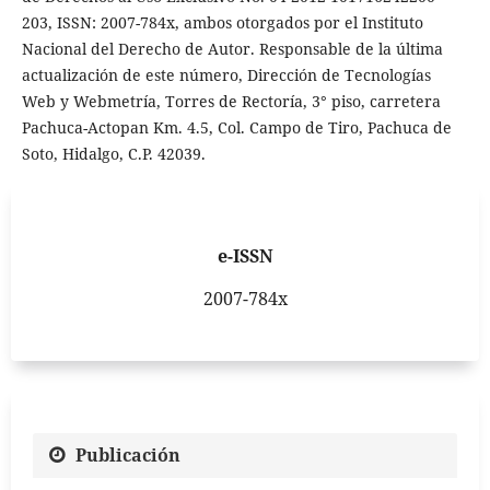
203, ISSN: 2007-784x, ambos otorgados por el Instituto
Nacional del Derecho de Autor. Responsable de la última
actualización de este número, Dirección de Tecnologías
Web y Webmetría, Torres de Rectoría, 3° piso, carretera
Pachuca-Actopan Km. 4.5, Col. Campo de Tiro, Pachuca de
Soto, Hidalgo, C.P. 42039.
e-ISSN
2007-784x
Publicación