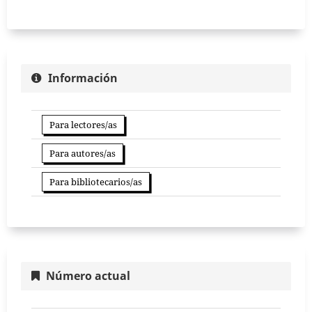
Información
Para lectores/as
Para autores/as
Para bibliotecarios/as
Número actual