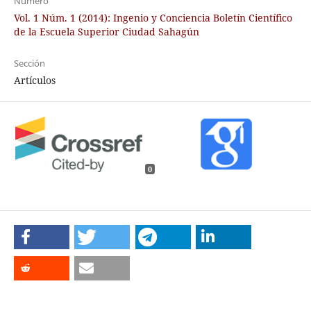
Número
Vol. 1 Núm. 1 (2014): Ingenio y Conciencia Boletín Científico
de la Escuela Superior Ciudad Sahagún
Sección
Artículos
0