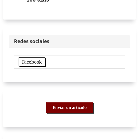
Redes sociales
Facebook
Enviar un artículo