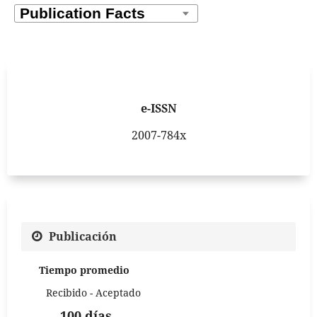
e-ISSN
2007-784x
Publicación
Tiempo promedio
Recibido - Aceptado
100 días