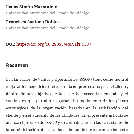
Isaías Simón Marmolejo
Universidad Autónoma del Estado de Hidalgo
Francisca Santana Robles
Universidad Autónoma del Estado de Hidalgo
DOI:
https://doi.org/10.29057/ess.v1i1.1337
Resumen
La Planeación de Ventas y Operaciones (S&OP) tiene como meta el
mejorar los beneficios tanto para la empresa como para el cliente,
dentro de sus objetivos esta el de balancear la demanda y el
suministro que permita asegurar el cumplimiento de los planes
estratégicos de la organización basados en la satisfacción del
cliente y en el aumento de las utilidades. En el presente articulo se
analiza el proceso del S&OP y su contribución en las actividades de
la administración de la cadena de suministros, como elemento