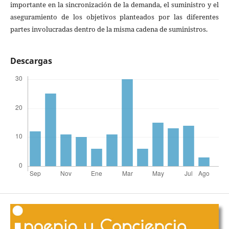
importante en la sincronización de la demanda, el suministro y el
aseguramiento de los objetivos planteados por las diferentes
partes involucradas dentro de la misma cadena de suministros.
Descargas