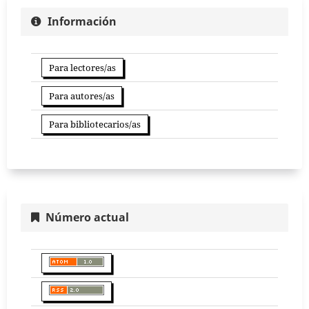
Información
Para lectores/as
Para autores/as
Para bibliotecarios/as
Número actual