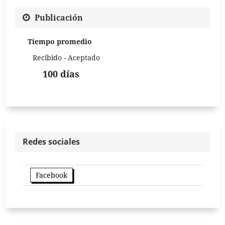
Publicación
Tiempo promedio
Recibido - Aceptado
100 días
Redes sociales
Facebook