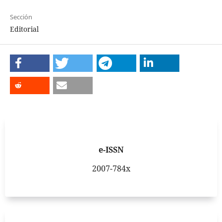
Sección
Editorial
e-ISSN
2007-784x