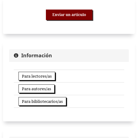
Enviar un artículo
Información
Para lectores/as
Para autores/as
Para bibliotecarios/as