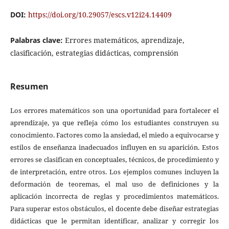
DOI:
https://doi.org/10.29057/escs.v12i24.14409
Palabras clave:
Errores matemáticos, aprendizaje,
clasificación, estrategias didácticas, comprensión
Resumen
Los errores matemáticos son una oportunidad para fortalecer el
aprendizaje, ya que refleja cómo los estudiantes construyen su
conocimiento. Factores como la ansiedad, el miedo a equivocarse y
estilos de enseñanza inadecuados influyen en su aparición. Estos
errores se clasifican en conceptuales, técnicos, de procedimiento y
de interpretación, entre otros. Los ejemplos comunes incluyen la
deformación de teoremas, el mal uso de definiciones y la
aplicación incorrecta de reglas y procedimientos matemáticos.
Para superar estos obstáculos, el docente debe diseñar estrategias
didácticas que le permitan identificar, analizar y corregir los