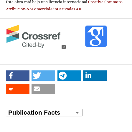
Esta obra está bajo una licencia internacional
Creative Commons
Atribución-NoComercial-SinDerivadas 4.0
.
0