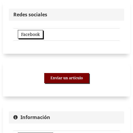
Redes sociales
Facebook
Enviar un artículo
Información