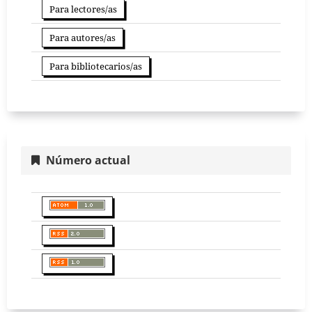
Para lectores/as
Para autores/as
Para bibliotecarios/as
Número actual