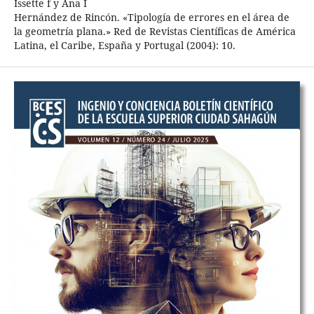
Issette f y Ana I
Hernández de Rincón. «Tipología de errores en el área de
la geometría plana.» Red de Revistas Científicas de América
Latina, el Caribe, España y Portugal (2004): 10.