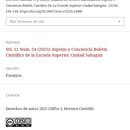
Conciencia Boletín Científico De La Escuela Superior Ciudad Sahagún
,
12
(24),
136–144. https://doi.org/10.29057/escs.v12i24.14409
Más formatos de cita
Número
Vol. 12 Núm. 24 (2025): Ingenio y Conciencia Boletín
Científico de la Escuela Superior Ciudad Sahagún
Sección
Ensayos
Licencia
Derechos de autor 2025 Cliffor J. Herrera Castrillo