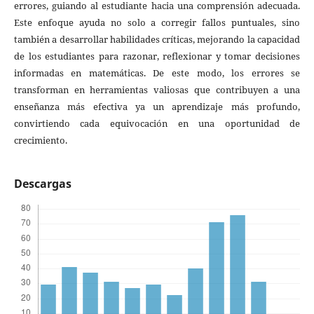
errores, guiando al estudiante hacia una comprensión adecuada.
Este enfoque ayuda no solo a corregir fallos puntuales, sino
también a desarrollar habilidades críticas, mejorando la capacidad
de los estudiantes para razonar, reflexionar y tomar decisiones
informadas en matemáticas. De este modo, los errores se
transforman en herramientas valiosas que contribuyen a una
enseñanza más efectiva ya un aprendizaje más profundo,
convirtiendo cada equivocación en una oportunidad de
crecimiento.
Descargas