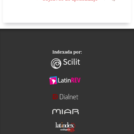
Indexada por: