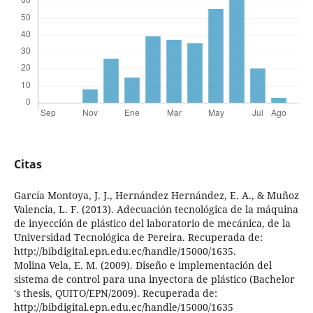
Citas
García Montoya, J. J., Hernández Hernández, E. A., & Muñoz
Valencia, L. F. (2013). Adecuación tecnológica de la máquina
de inyección de plástico del laboratorio de mecánica, de la
Universidad Tecnológica de Pereira. Recuperada de:
http://bibdigital.epn.edu.ec/handle/15000/1635.
Molina Vela, E. M. (2009). Diseño e implementación del
sistema de control para una inyectora de plástico (Bachelor
's thesis, QUITO/EPN/2009). Recuperada de:
http://bibdigital.epn.edu.ec/handle/15000/1635