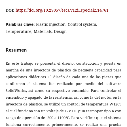
DOI:
https://doi.org/10.29057/escs.v12iEspecial2.14761
Palabras clave:
Plastic injection, Control system,
Temperature, Materials, Design
Resumen
En este trabajo se presenta el diseño, construcción y puesta en
marcha de una inyectora de plástico de pequeña capacidad para
aplicaciones didácticas. El diseño de cada una de las piezas que
conforman el sistema fue realizado por medio del software
SolidWorks, así como su respectivo ensamble. Para controlar el
encendido y apagado de la resistencia, así como la del motor en la
inyectora de plástico, se utilizó un control de temperatura W1209
el cual funciona con un voltaje de 12V DC y un termopar tipo K con
rango de operación de -200 a 1100°C. Para verificar que el sistema
funciona correctamente, primeramente, se realizó una prueba