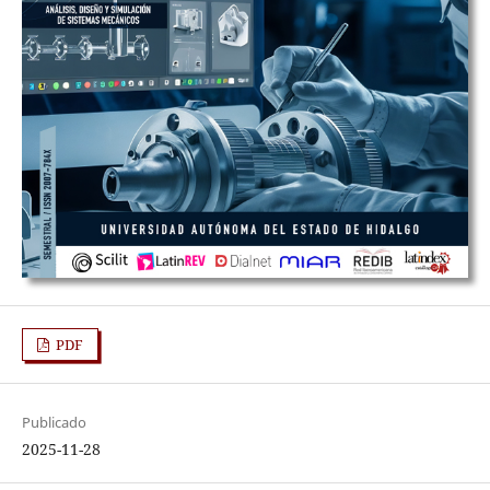
PDF
Publicado
2025-11-28