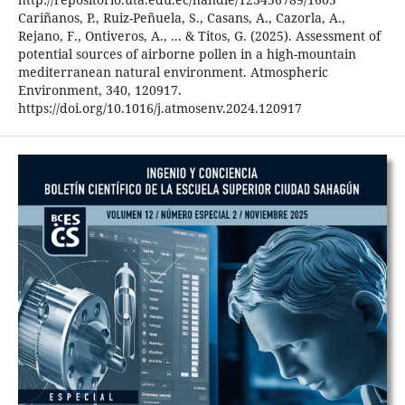
Cariñanos, P., Ruiz-Peñuela, S., Casans, A., Cazorla, A.,
Rejano, F., Ontiveros, A., ... & Titos, G. (2025). Assessment of
potential sources of airborne pollen in a high-mountain
mediterranean natural environment. Atmospheric
Environment, 340, 120917.
https://doi.org/10.1016/j.atmosenv.2024.120917