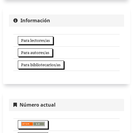
Información
Para lectores/as
Para autores/as
Para bibliotecarios/as
Número actual