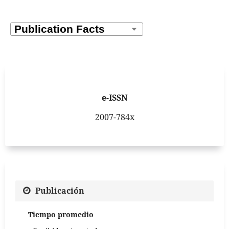
e-ISSN
2007-784x
Publicación
Tiempo promedio