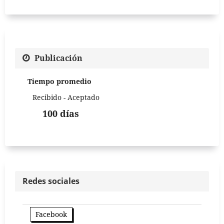
Publicación
Tiempo promedio
Recibido - Aceptado
100 días
Redes sociales
Facebook