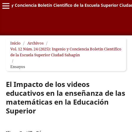
genio y Conciencia Boletín Científico de la Escuela Superior Ciud
Inicio
/
Archivos
/
Vol. 12 Núm. 24 (2025): Ingenio y Conciencia Boletín Científico
de la Escuela Superior Ciudad Sahagún
/
Ensayos
El Impacto de los videos
educativos en la enseñanza de las
matemáticas en la Educación
Superior