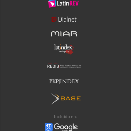
Incluido en: