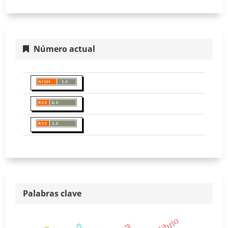
Número actual
Palabras clave