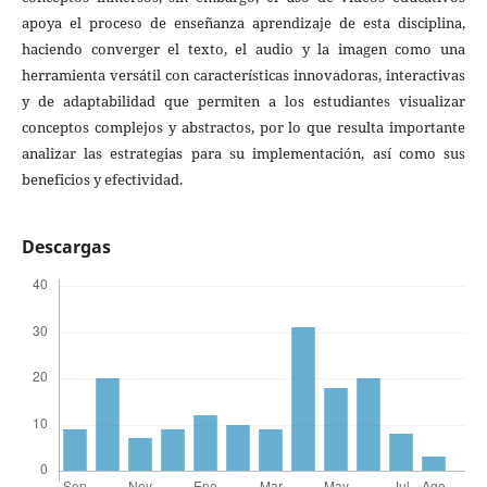
apoya el proceso de enseñanza aprendizaje de esta disciplina,
haciendo converger el texto, el audio y la imagen como una
herramienta versátil con características innovadoras, interactivas
y de adaptabilidad que permiten a los estudiantes visualizar
conceptos complejos y abstractos, por lo que resulta importante
analizar las estrategias para su implementación, así como sus
beneficios y efectividad.
Descargas