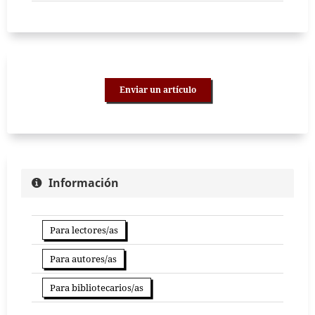
Enviar un artículo
Información
Para lectores/as
Para autores/as
Para bibliotecarios/as