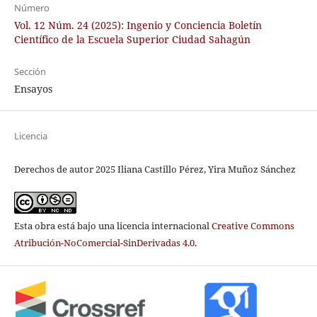
Número
Vol. 12 Núm. 24 (2025): Ingenio y Conciencia Boletín
Científico de la Escuela Superior Ciudad Sahagún
Sección
Ensayos
Licencia
Derechos de autor 2025 Iliana Castillo Pérez, Yira Muñoz Sánchez
Esta obra está bajo una licencia internacional
Creative Commons
Atribución-NoComercial-SinDerivadas 4.0
.