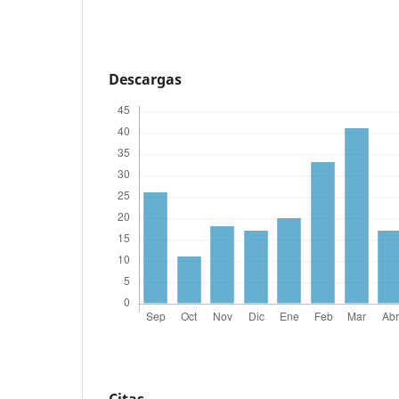
Descargas
Citas