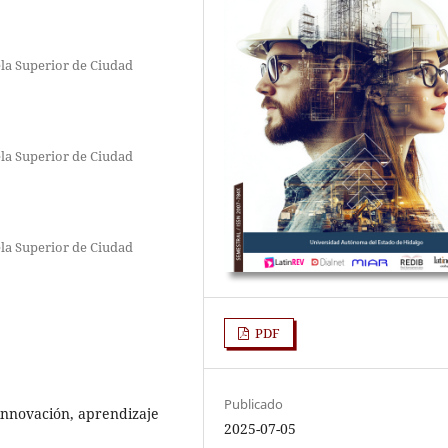
la Superior de Ciudad
la Superior de Ciudad
la Superior de Ciudad
PDF
Publicado
 innovación, aprendizaje
2025-07-05