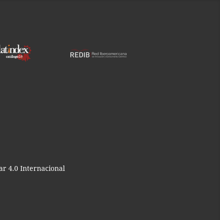
r 4.0 Internacional