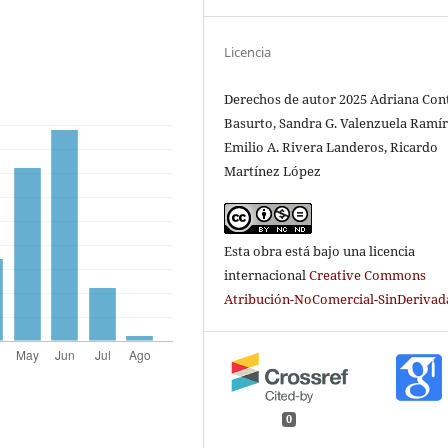
Licencia
Derechos de autor 2025 Adriana Con
Basurto, Sandra G. Valenzuela Ramír
Emilio A. Rivera Landeros, Ricardo
Martínez López
Esta obra está bajo una licencia
internacional
Creative Commons
Atribución-NoComercial-SinDerivada
0