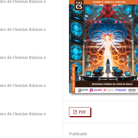
to de Ciencias Básicas e
to de Ciencias Básicas e
to de Ciencias Básicas e
to de Ciencias Básicas e
PDF
to de Ciencias Básicas e
Publicado