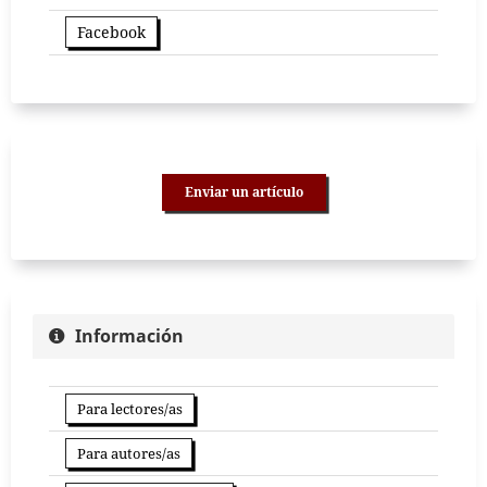
Facebook
Enviar un artículo
Información
Para lectores/as
Para autores/as