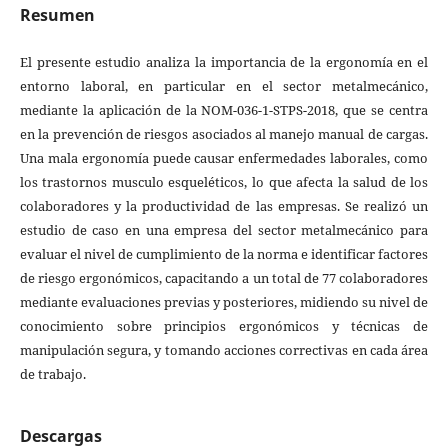
Resumen
El presente estudio analiza la importancia de la ergonomía en el
entorno laboral, en particular en el sector metalmecánico,
mediante la aplicación de la NOM-036-1-STPS-2018, que se centra
en la prevención de riesgos asociados al manejo manual de cargas.
Una mala ergonomía puede causar enfermedades laborales, como
los trastornos musculo esqueléticos, lo que afecta la salud de los
colaboradores y la productividad de las empresas. Se realizó un
estudio de caso en una empresa del sector metalmecánico para
evaluar el nivel de cumplimiento de la norma e identificar factores
de riesgo ergonómicos, capacitando a un total de 77 colaboradores
mediante evaluaciones previas y posteriores, midiendo su nivel de
conocimiento sobre principios ergonómicos y técnicas de
manipulación segura, y tomando acciones correctivas en cada área
de trabajo.
Descargas