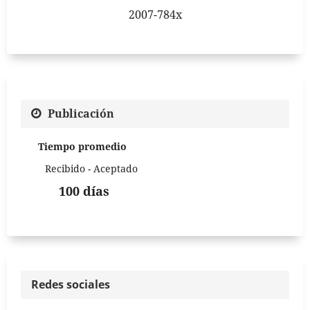
2007-784x
Publicación
Tiempo promedio
Recibido - Aceptado
100 días
Redes sociales