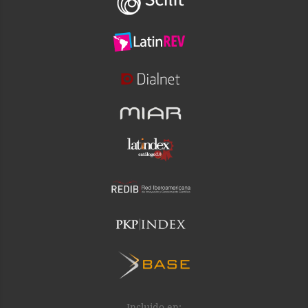
Incluido en: