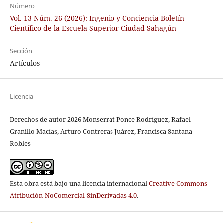
Número
Vol. 13 Núm. 26 (2026): Ingenio y Conciencia Boletín
Científico de la Escuela Superior Ciudad Sahagún
Sección
Artículos
Licencia
Derechos de autor 2026 Monserrat Ponce Rodríguez, Rafael
Granillo Macías, Arturo Contreras Juárez, Francisca Santana
Robles
Esta obra está bajo una licencia internacional
Creative Commons
Atribución-NoComercial-SinDerivadas 4.0
.