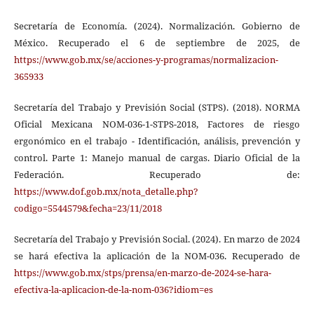
Secretaría de Economía. (2024). Normalización. Gobierno de
México. Recuperado el 6 de septiembre de 2025, de
https://www.gob.mx/se/acciones-y-programas/normalizacion-
365933
Secretaría del Trabajo y Previsión Social (STPS). (2018). NORMA
Oficial Mexicana NOM-036-1-STPS-2018, Factores de riesgo
ergonómico en el trabajo - Identificación, análisis, prevención y
control. Parte 1: Manejo manual de cargas. Diario Oficial de la
Federación. Recuperado de:
https://www.dof.gob.mx/nota_detalle.php?
codigo=5544579&fecha=23/11/2018
Secretaría del Trabajo y Previsión Social. (2024). En marzo de 2024
se hará efectiva la aplicación de la NOM-036. Recuperado de
https://www.gob.mx/stps/prensa/en-marzo-de-2024-se-hara-
efectiva-la-aplicacion-de-la-nom-036?idiom=es