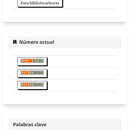
Para bibliotecarios/as
Número actual
Palabras clave