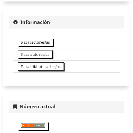
Información
Para lectores/as
Para autores/as
Para bibliotecarios/as
Número actual