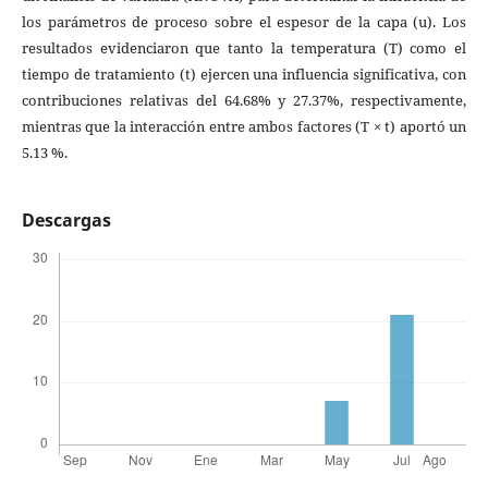
los parámetros de proceso sobre el espesor de la capa (u). Los
resultados evidenciaron que tanto la temperatura (T) como el
tiempo de tratamiento (t) ejercen una influencia significativa, con
contribuciones relativas del 64.68% y 27.37%, respectivamente,
mientras que la interacción entre ambos factores (T × t) aportó un
5.13 %.
Descargas