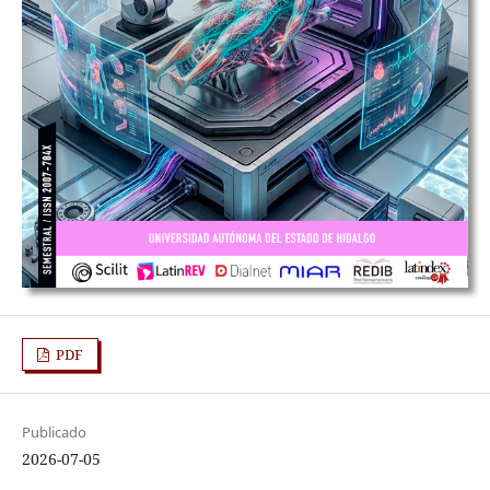
PDF
Publicado
2026-07-05