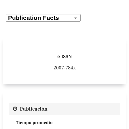
e-ISSN
2007-784x
Publicación
Tiempo promedio