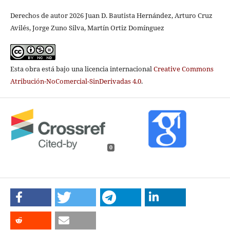
Derechos de autor 2026 Juan D. Bautista Hernández, Arturo Cruz
Avilés, Jorge Zuno Silva, Martín Ortiz Domínguez
Esta obra está bajo una licencia internacional
Creative Commons
Atribución-NoComercial-SinDerivadas 4.0
.
0