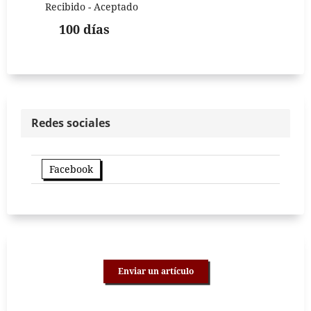
Recibido - Aceptado
100 días
Redes sociales
Facebook
Enviar un artículo