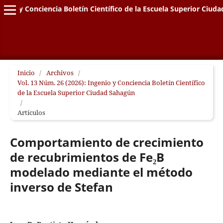
genio y Conciencia Boletín Científico de la Escuela Superior Ciud
Inicio
/
Archivos
/
Vol. 13 Núm. 26 (2026): Ingenio y Conciencia Boletín Científico
de la Escuela Superior Ciudad Sahagún
/
Artículos
Comportamiento de crecimiento
de recubrimientos de Fe₂B
modelado mediante el método
inverso de Stefan