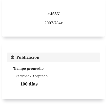
e-ISSN
2007-784x
Publicación
Tiempo promedio
Recibido - Aceptado
100 días