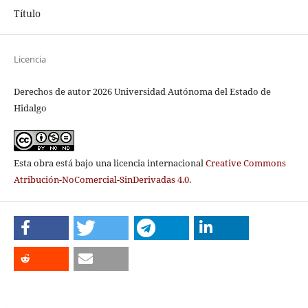
Título
Licencia
Derechos de autor 2026 Universidad Autónoma del Estado de
Hidalgo
Esta obra está bajo una licencia internacional
Creative Commons
Atribución-NoComercial-SinDerivadas 4.0
.