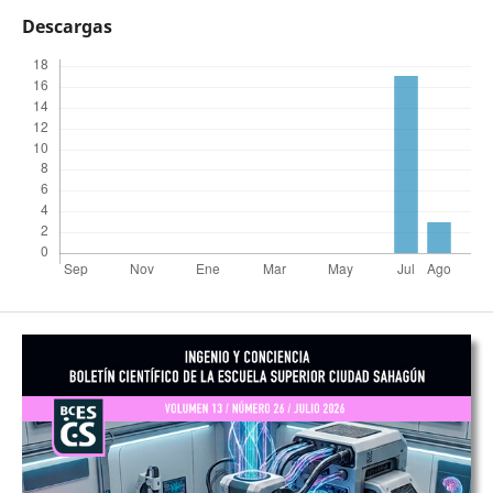
Descargas