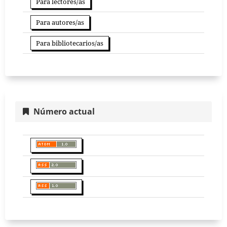
Para lectores/as
Para autores/as
Para bibliotecarios/as
Número actual