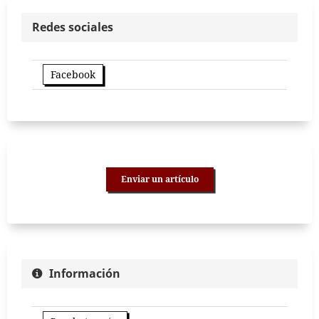
Redes sociales
Facebook
Enviar un artículo
Información