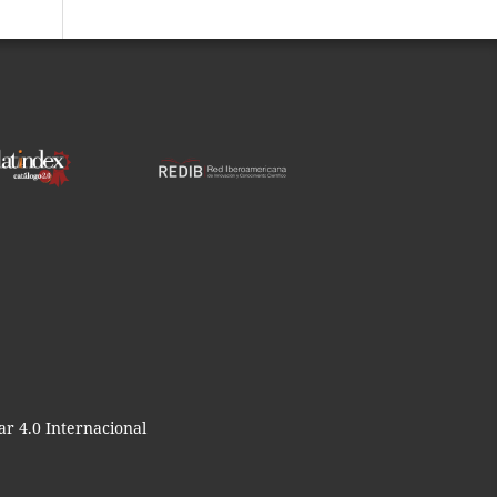
r 4.0 Internacional