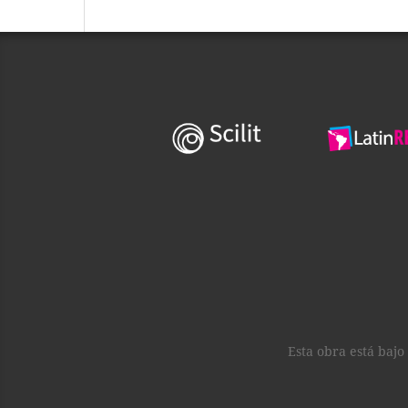
Esta obra está bajo