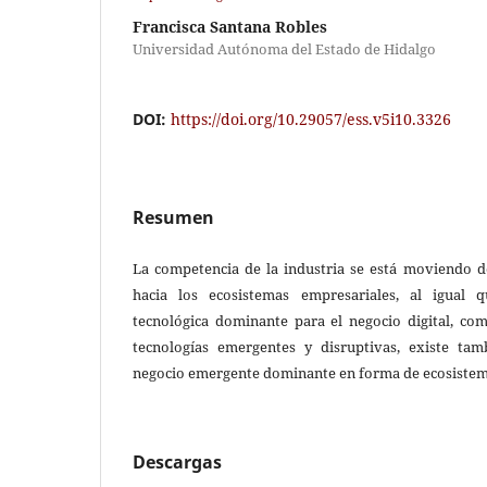
Francisca Santana Robles
Universidad Autónoma del Estado de Hidalgo
DOI:
https://doi.org/10.29057/ess.v5i10.3326
Resumen
La competencia de la industria se está moviendo d
hacia los ecosistemas empresariales, al igual 
tecnológica dominante para el negocio digital, c
tecnologías emergentes y disruptivas, existe t
negocio emergente dominante en forma de ecosistema
Descargas