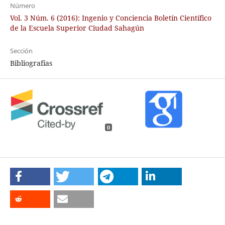
Número
Vol. 3 Núm. 6 (2016): Ingenio y Conciencia Boletín Científico
de la Escuela Superior Ciudad Sahagún
Sección
Bibliografías
0