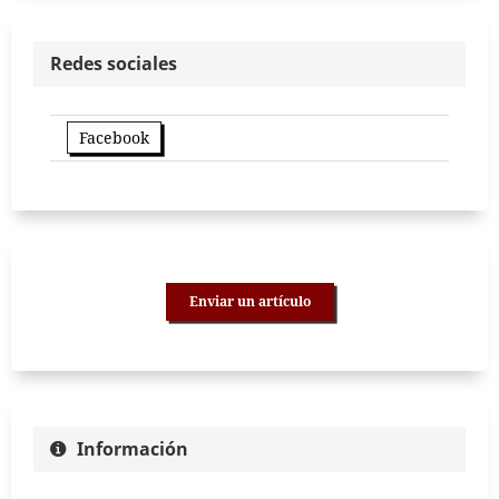
Redes sociales
Facebook
Enviar un artículo
Información