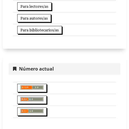
Para lectores/as
Para autores/as
Para bibliotecarios/as
Número actual