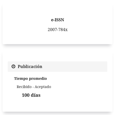
e-ISSN
2007-784x
Publicación
Tiempo promedio
Recibido - Aceptado
100 días