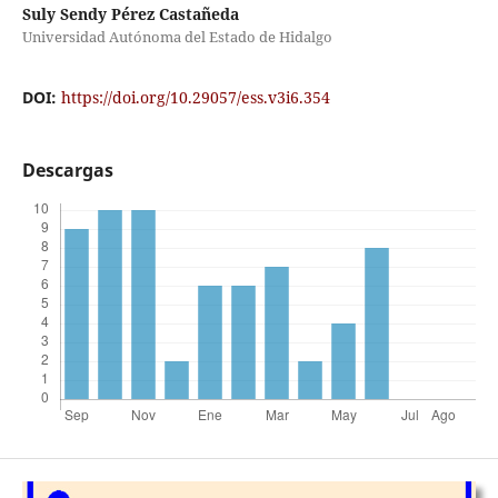
Suly Sendy Pérez Castañeda
Universidad Autónoma del Estado de Hidalgo
DOI:
https://doi.org/10.29057/ess.v3i6.354
Descargas