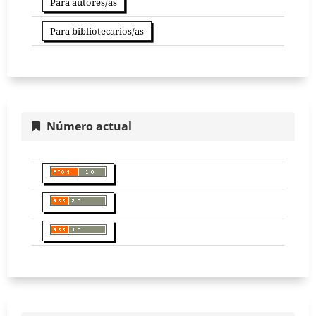
Para autores/as
Para bibliotecarios/as
Número actual