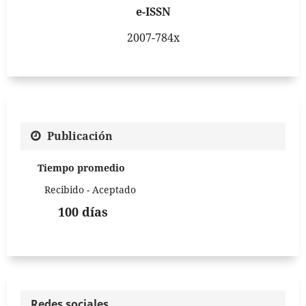
e-ISSN
2007-784x
Publicación
Tiempo promedio
Recibido - Aceptado
100 días
Redes sociales