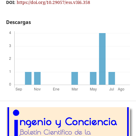
DOI:
https://doi.org/10.29057/ess.v3i6.358
Descargas