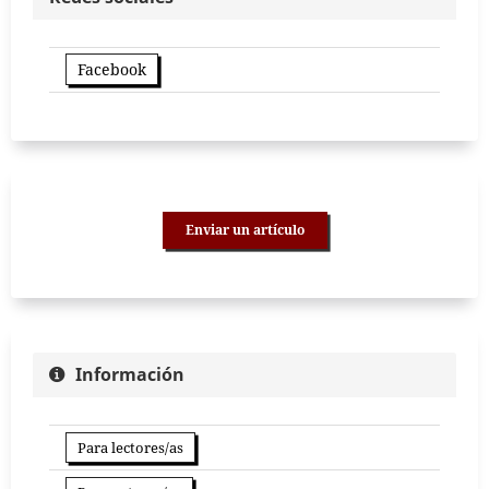
Facebook
Enviar un artículo
Información
Para lectores/as