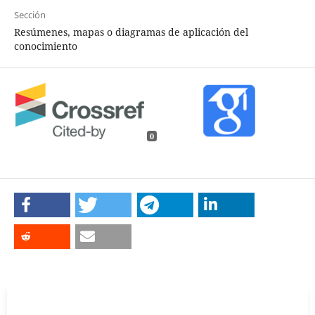
Sección
Resúmenes, mapas o diagramas de aplicación del
conocimiento
0