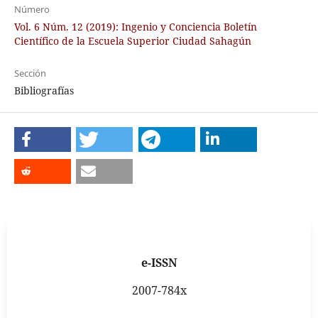
Número
Vol. 6 Núm. 12 (2019): Ingenio y Conciencia Boletín
Científico de la Escuela Superior Ciudad Sahagún
Sección
Bibliografías
e-ISSN
2007-784x