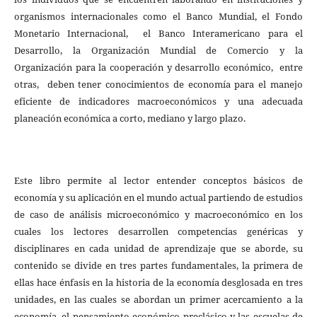
organismos internacionales como el Banco Mundial, el Fondo
Monetario Internacional, el Banco Interamericano para el
Desarrollo, la Organización Mundial de Comercio y la
Organización para la cooperación y desarrollo económico, entre
otras, deben tener conocimientos de economía para el manejo
eficiente de indicadores macroeconómicos y una adecuada
planeación económica a corto, mediano y largo plazo.
Este libro permite al lector entender conceptos básicos de
economía y su aplicación en el mundo actual partiendo de estudios
de caso de análisis microeconómico y macroeconómico en los
cuales los lectores desarrollen competencias genéricas y
disciplinares en cada unidad de aprendizaje que se aborde, su
contenido se divide en tres partes fundamentales, la primera de
ellas hace énfasis en la historia de la economía desglosada en tres
unidades, en las cuales se abordan un primer acercamiento a la
economía, el pensamiento económico preclásico y las escuelas de