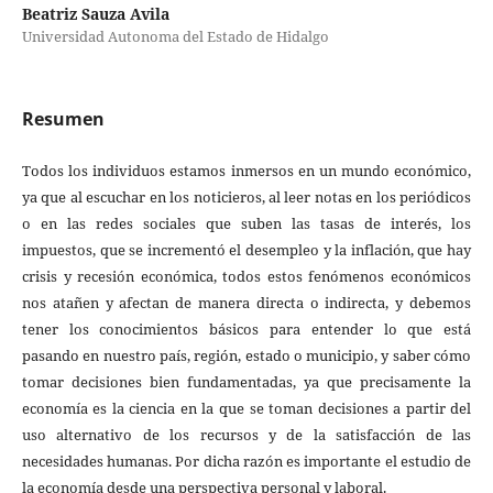
Beatriz Sauza Avila
Universidad Autonoma del Estado de Hidalgo
Resumen
Todos los individuos estamos inmersos en un mundo económico,
ya que al escuchar en los noticieros, al leer notas en los periódicos
o en las redes sociales que suben las tasas de interés, los
impuestos, que se incrementó el desempleo y la inflación, que hay
crisis y recesión económica, todos estos fenómenos económicos
nos atañen y afectan de manera directa o indirecta, y debemos
tener los conocimientos básicos para entender lo que está
pasando en nuestro país, región, estado o municipio, y saber cómo
tomar decisiones bien fundamentadas, ya que precisamente la
economía es la ciencia en la que se toman decisiones a partir del
uso alternativo de los recursos y de la satisfacción de las
necesidades humanas. Por dicha razón es importante el estudio de
la economía desde una perspectiva personal y laboral.