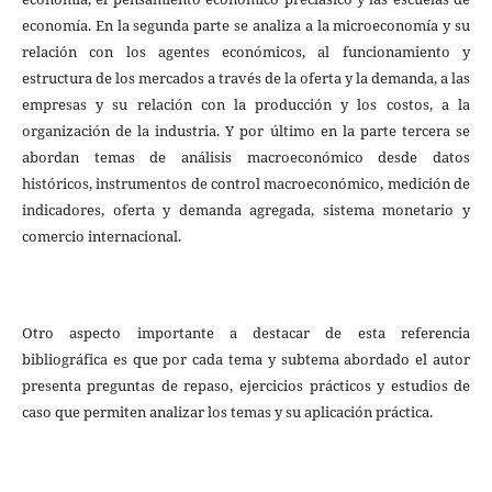
economía. En la segunda parte se analiza a la microeconomía y su
relación con los agentes económicos, al funcionamiento y
estructura de los mercados a través de la oferta y la demanda, a las
empresas y su relación con la producción y los costos, a la
organización de la industria. Y por último en la parte tercera se
abordan temas de análisis macroeconómico desde datos
históricos, instrumentos de control macroeconómico, medición de
indicadores, oferta y demanda agregada, sistema monetario y
comercio internacional.
Otro aspecto importante a destacar de esta referencia
bibliográfica es que por cada tema y subtema abordado el autor
presenta preguntas de repaso, ejercicios prácticos y estudios de
caso que permiten analizar los temas y su aplicación práctica.