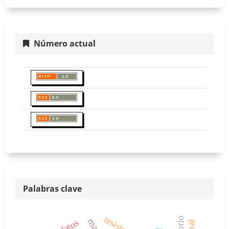
Número actual
Palabras clave