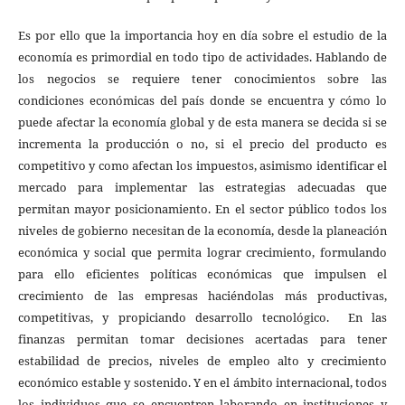
Es por ello que la importancia hoy en día sobre el estudio de la
economía es primordial en todo tipo de actividades. Hablando de
los negocios se requiere tener conocimientos sobre las
condiciones económicas del país donde se encuentra y cómo lo
puede afectar la economía global y de esta manera se decida si se
incrementa la producción o no, si el precio del producto es
competitivo y como afectan los impuestos, asimismo identificar el
mercado para implementar las estrategias adecuadas que
permitan mayor posicionamiento. En el sector público todos los
niveles de gobierno necesitan de la economía, desde la planeación
económica y social que permita lograr crecimiento, formulando
para ello eficientes políticas económicas que impulsen el
crecimiento de las empresas haciéndolas más productivas,
competitivas, y propiciando desarrollo tecnológico. En las
finanzas permitan tomar decisiones acertadas para tener
estabilidad de precios, niveles de empleo alto y crecimiento
económico estable y sostenido. Y en el ámbito internacional, todos
los individuos que se encuentren laborando en instituciones y