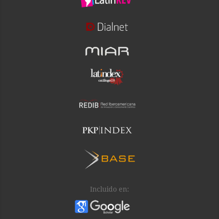
Incluido en: