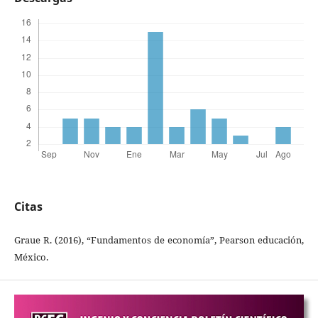
Citas
Graue R. (2016), “Fundamentos de economía”, Pearson educación,
México.