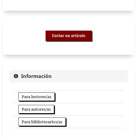
Enviar un artículo
Información
Para lectores/as
Para autores/as
Para bibliotecarios/as