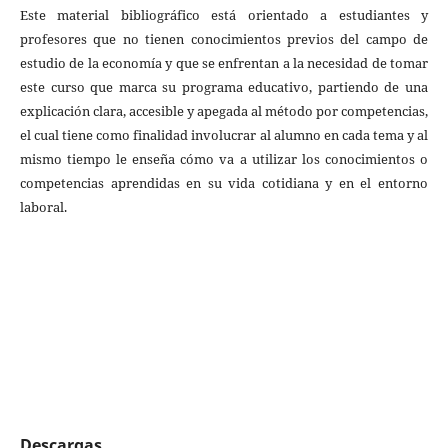
Este material bibliográfico está orientado a estudiantes y
profesores que no tienen conocimientos previos del campo de
estudio de la economía y que se enfrentan a la necesidad de tomar
este curso que marca su programa educativo, partiendo de una
explicación clara, accesible y apegada al método por competencias,
el cual tiene como finalidad involucrar al alumno en cada tema y al
mismo tiempo le enseña cómo va a utilizar los conocimientos o
competencias aprendidas en su vida cotidiana y en el entorno
laboral.
Descargas