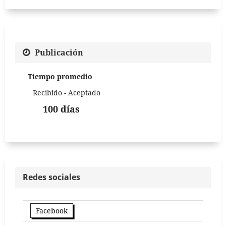
Publicación
Tiempo promedio
Recibido - Aceptado
100 días
Redes sociales
Facebook