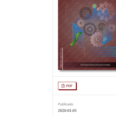
PDF
Publicado
2020-01-05