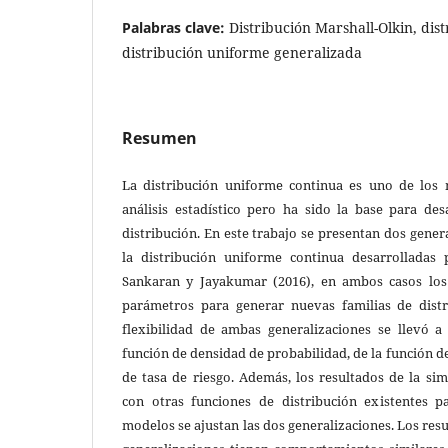
Palabras clave:
Distribución Marshall-Olkin, dis
distribución uniforme generalizada
Resumen
La distribución uniforme continua es uno de los
análisis estadístico pero ha sido la base para des
distribución. En este trabajo se presentan dos gener
la distribución uniforme continua desarrolladas 
Sankaran y Jayakumar (2016), en ambos casos los
parámetros para generar nuevas familias de distri
flexibilidad de ambas generalizaciones se llevó 
función de densidad de probabilidad, de la función de
de tasa de riesgo. Además, los resultados de la s
con otras funciones de distribución existentes p
modelos se ajustan las dos generalizaciones. Los res